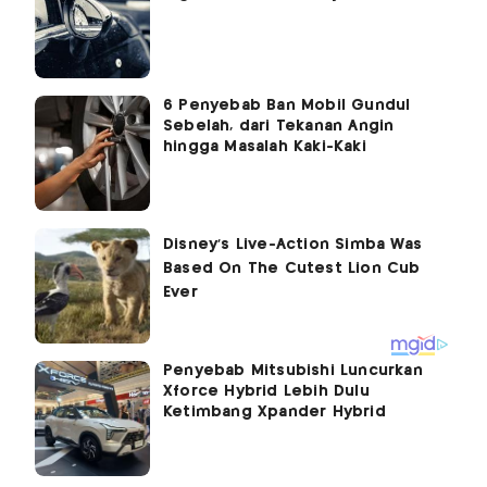
6 Penyebab Ban Mobil Gundul
Sebelah, dari Tekanan Angin
hingga Masalah Kaki-Kaki
Penyebab Mitsubishi Luncurkan
Xforce Hybrid Lebih Dulu
Ketimbang Xpander Hybrid