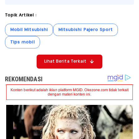
Topik Artikel :
Mobil Mitsubishi
Mitsubishi Pajero Sport
Tips mobil
Lihat Berita Terkait