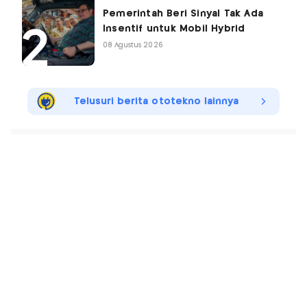
Pemerintah Beri Sinyal Tak Ada
Insentif untuk Mobil Hybrid
08 Agustus 2026
Telusuri berita ototekno lainnya