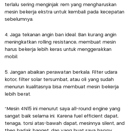
terlalu sering menginjak rem yang mengharuskan
mesin bekerja ekstra untuk kembali pada kecepatan
sebelumnya.
4. Jaga tekanan angin ban ideal. Ban kurang angin
meningkatkan rolling resistance, membuat mesin
harus bekerja lebih keras untuk menggerakkan
mobil.
5. Jangan abaikan perawatan berkala. Filter udara
kotor, filter solar tersumbat, atau oli yang sudah
menurun kualitasnya bisa membuat mesin bekerja
lebih berat.
“Mesin 4N15 ini menurut saya all-round engine yang
sangat baik selama ini. Karena fuel efficient dapat,
tenaga, torsi atas-bawah dapat, mesinnya silent, and
then badak banget, dan yang buat saya happy