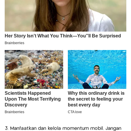
3. Manfaatkan dan kelola momentum mobil. Jangan