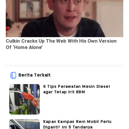
Berita Terkait
6 Tips Perawatan Mesin Diesel
agar Tetap Irit BBM
Kapan Kampas Rem Mobil Perlu
Diganti? Ini 5 Tandanya