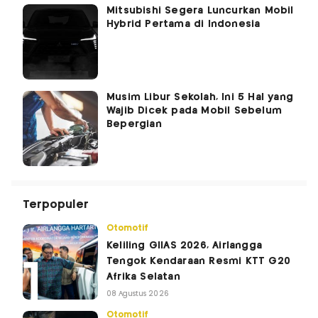
Mitsubishi Segera Luncurkan Mobil
Hybrid Pertama di Indonesia
Musim Libur Sekolah, Ini 5 Hal yang
Wajib Dicek pada Mobil Sebelum
Bepergian
Terpopuler
Otomotif
Keliling GIIAS 2026, Airlangga
Tengok Kendaraan Resmi KTT G20
Afrika Selatan
08 Agustus 2026
Otomotif