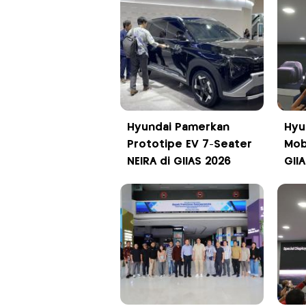
Hyundai Pamerkan
Hyu
Prototipe EV 7-Seater
Mobi
NEIRA di GIIAS 2026
GII