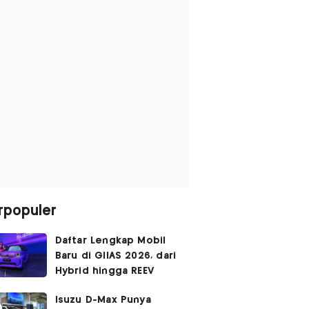
rpopuler
Daftar Lengkap Mobil
Baru di GIIAS 2026, dari
Hybrid hingga REEV
Isuzu D-Max Punya