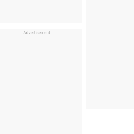
Advertisement