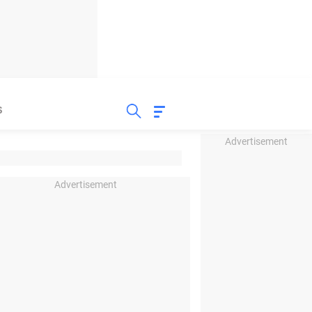
S
Advertisement
Advertisement