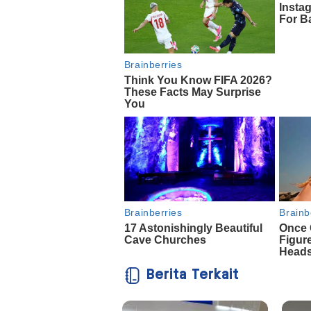
Berita Terkait