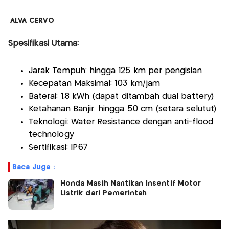
ALVA CERVO
Spesifikasi Utama:
Jarak Tempuh: hingga 125 km per pengisian
Kecepatan Maksimal: 103 km/jam
Baterai: 1,8 kWh (dapat ditambah dual battery)
Ketahanan Banjir: hingga 50 cm (setara selutut)
Teknologi: Water Resistance dengan anti-flood
technology
Sertifikasi: IP67
Baca Juga :
Honda Masih Nantikan Insentif Motor
Listrik dari Pemerintah