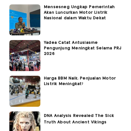
Mensesneg Ungkap Pemerintah
Akan Luncurkan Motor Listrik
Nasional dalam Waktu Dekat
Yadea Catat Antusiasme
Pengunjung Meningkat Selama PRJ
2026
Harga BBM Naik, Penjualan Motor
Listrik Meningkat?