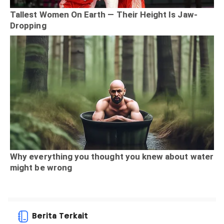
Berita Terkait