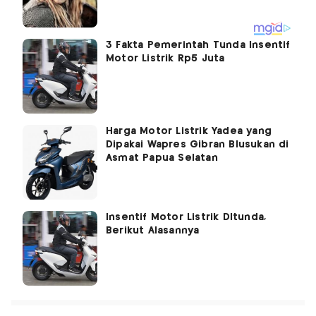
3 Fakta Pemerintah Tunda Insentif
Motor Listrik Rp5 Juta
Harga Motor Listrik Yadea yang
Dipakai Wapres Gibran Blusukan di
Asmat Papua Selatan
Insentif Motor Listrik DItunda,
Berikut Alasannya