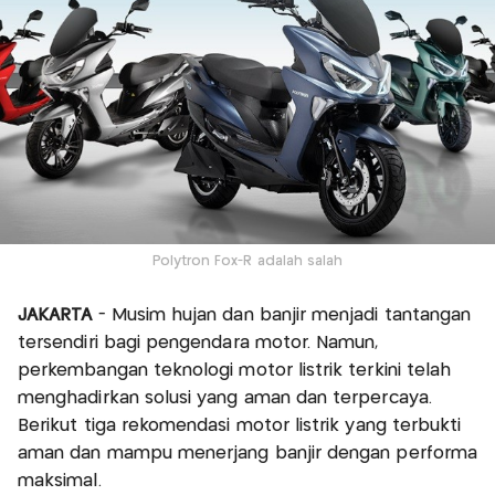
Polytron Fox-R adalah salah
JAKARTA
- Musim hujan dan banjir menjadi tantangan
tersendiri bagi pengendara motor. Namun,
perkembangan teknologi motor listrik terkini telah
menghadirkan solusi yang aman dan terpercaya.
Berikut tiga rekomendasi motor listrik yang terbukti
aman dan mampu menerjang banjir dengan performa
maksimal.