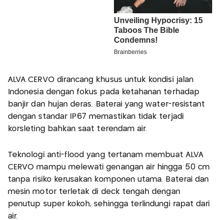
ALVA CERVO dirancang khusus untuk kondisi jalan
Indonesia dengan fokus pada ketahanan terhadap
banjir dan hujan deras. Baterai yang water-resistant
dengan standar IP67 memastikan tidak terjadi
korsleting bahkan saat terendam air.​
Teknologi anti-flood yang tertanam membuat ALVA
CERVO mampu melewati genangan air hingga 50 cm
tanpa risiko kerusakan komponen utama. Baterai dan
mesin motor terletak di deck tengah dengan
penutup super kokoh, sehingga terlindungi rapat dari
air.​