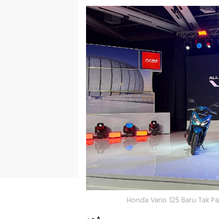
Honda Vario 125 Baru Tak Pa