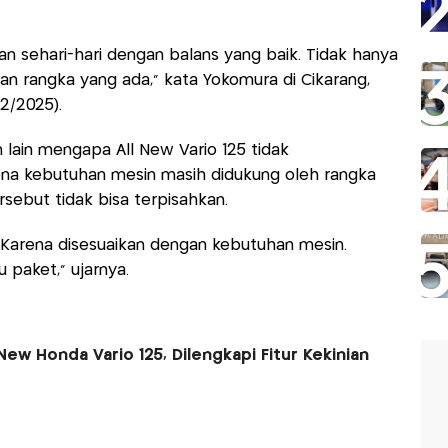
an sehari-hari dengan balans yang baik. Tidak hanya
an rangka yang ada," kata Yokomura di Cikarang,
2/2025).
lain mengapa All New Vario 125 tidak
ena kebutuhan mesin masih didukung oleh rangka
sebut tidak bisa terpisahkan.
? Karena disesuaikan dengan kebutuhan mesin.
paket," ujarnya.
New Honda Vario 125, Dilengkapi Fitur Kekinian