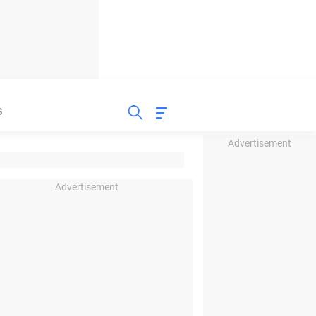
S
Advertisement
Advertisement