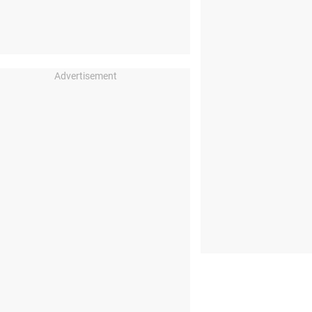
Advertisement