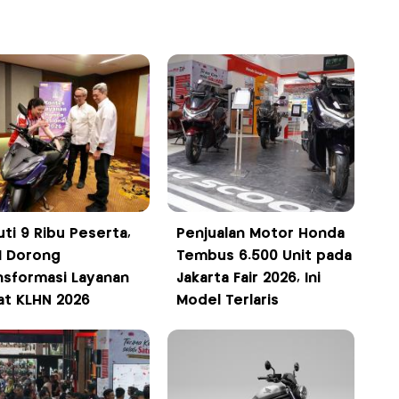
uti 9 Ribu Peserta,
Penjualan Motor Honda
 Dorong
Tembus 6.500 Unit pada
nsformasi Layanan
Jakarta Fair 2026, Ini
at KLHN 2026
Model Terlaris