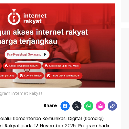
gram Internet Rakyat.
Share
lalui Kementerian Komunikasi Digital (Komdigi)
et Rakyat pada 12 November 2025. Program hadir