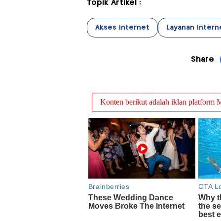
Topik Artikel :
Akses Internet
Layanan Intern
Share