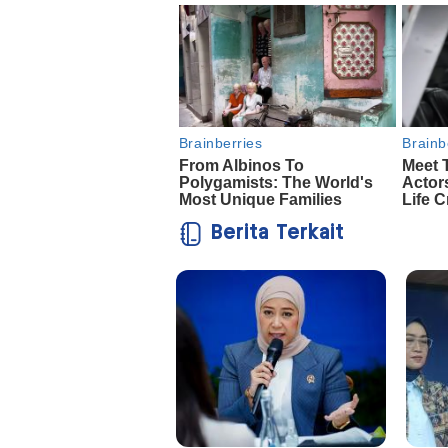
Berita Terkait