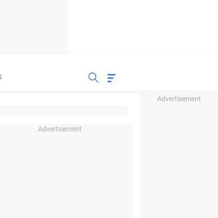
S
Advertisement
Advertisement