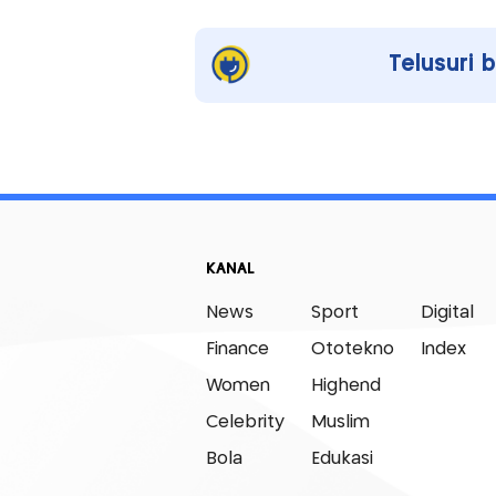
Telusuri 
KANAL
News
Sport
Digital
Finance
Ototekno
Index
Women
Highend
Celebrity
Muslim