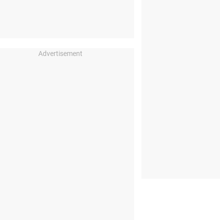
Advertisement