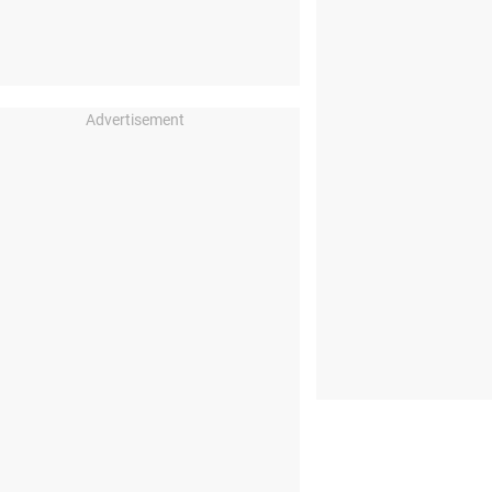
Advertisement