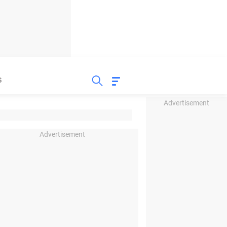
S
Advertisement
Advertisement