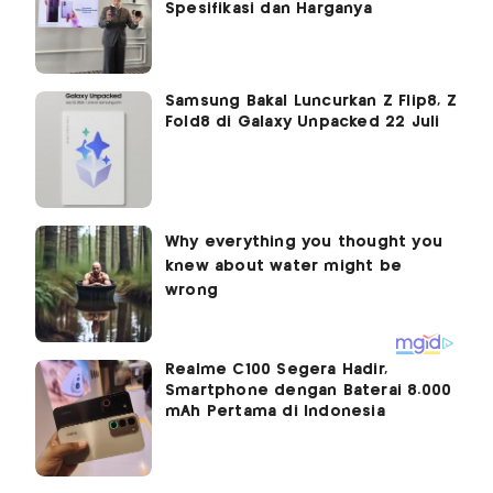
Spesifikasi dan Harganya
Samsung Bakal Luncurkan Z Flip8, Z
Fold8 di Galaxy Unpacked 22 Juli
Realme C100 Segera Hadir,
Smartphone dengan Baterai 8.000
mAh Pertama di Indonesia