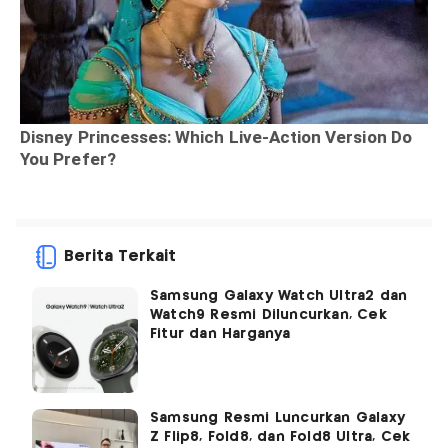
Berita Terkait
Samsung Galaxy Watch Ultra2 dan
Watch9 Resmi Diluncurkan, Cek
Fitur dan Harganya
Samsung Resmi Luncurkan Galaxy
Z Flip8, Fold8, dan Fold8 Ultra, Cek