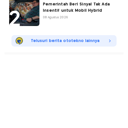
Pemerintah Beri Sinyal Tak Ada
Insentif untuk Mobil Hybrid
08 Agustus 2026
Telusuri berita ototekno lainnya