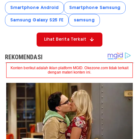
Smartphone Android
Smartphone Samsung
Samsung Galaxy S25 FE
samsung
Lihat Berita Terkait