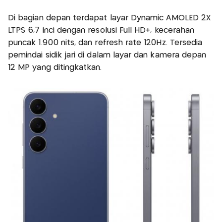
Di bagian depan terdapat layar Dynamic AMOLED 2X
LTPS 6,7 inci dengan resolusi Full HD+, kecerahan
puncak 1.900 nits, dan refresh rate 120Hz. Tersedia
pemindai sidik jari di dalam layar dan kamera depan
12 MP yang ditingkatkan.