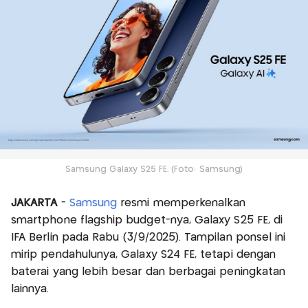
Samsung Galaxy S25 FE. (Foto: Samsung)
JAKARTA
-
Samsung
resmi memperkenalkan
smartphone flagship budget-nya, Galaxy S25 FE, di
IFA Berlin pada Rabu (3/9/2025). Tampilan ponsel ini
mirip pendahulunya, Galaxy S24 FE, tetapi dengan
baterai yang lebih besar dan berbagai peningkatan
lainnya.