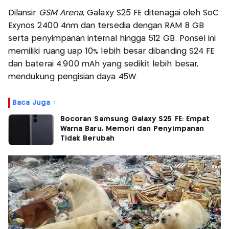
Dilansir
GSM Arena
, Galaxy S25 FE ditenagai oleh SoC
Exynos 2400 4nm dan tersedia dengan RAM 8 GB
serta penyimpanan internal hingga 512 GB. Ponsel ini
memiliki ruang uap 10% lebih besar dibanding S24 FE
dan baterai 4.900 mAh yang sedikit lebih besar,
mendukung pengisian daya 45W.
Baca Juga :
Bocoran Samsung Galaxy S25 FE: Empat
Warna Baru, Memori dan Penyimpanan
Tidak Berubah