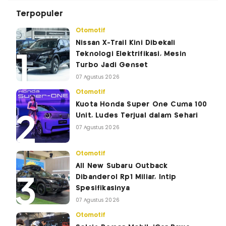
Terpopuler
Otomotif
Nissan X-Trail Kini Dibekali
Teknologi Elektrifikasi, Mesin
Turbo Jadi Genset
07 Agustus 2026
Otomotif
Kuota Honda Super One Cuma 100
Unit, Ludes Terjual dalam Sehari
07 Agustus 2026
Otomotif
All New Subaru Outback
Dibanderol Rp1 Miliar, Intip
Spesifikasinya
07 Agustus 2026
Otomotif