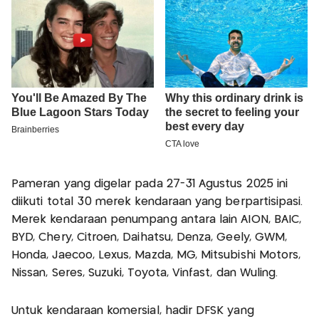
Pameran yang digelar pada 27-31 Agustus 2025 ini
diikuti total 30 merek kendaraan yang berpartisipasi.
Merek kendaraan penumpang antara lain AION, BAIC,
BYD, Chery, Citroen, Daihatsu, Denza, Geely, GWM,
Honda, Jaecoo, Lexus, Mazda, MG, Mitsubishi Motors,
Nissan, Seres, Suzuki, Toyota, Vinfast, dan Wuling.
Untuk kendaraan komersial, hadir DFSK yang