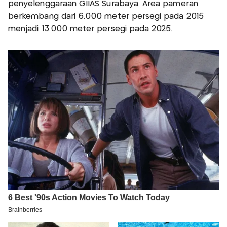
penyelenggaraan GIIAS Surabaya. Area pameran
berkembang dari 6.000 meter persegi pada 2015
menjadi 13.000 meter persegi pada 2025.