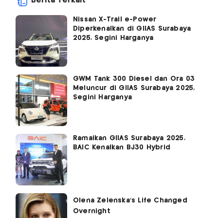
Berita Terkait
Nissan X-Trail e-Power
Diperkenalkan di GIIAS Surabaya
2025, Segini Harganya
GWM Tank 300 Diesel dan Ora 03
Meluncur di GIIAS Surabaya 2025,
Segini Harganya
Ramaikan GIIAS Surabaya 2025,
BAIC Kenalkan BJ30 Hybrid