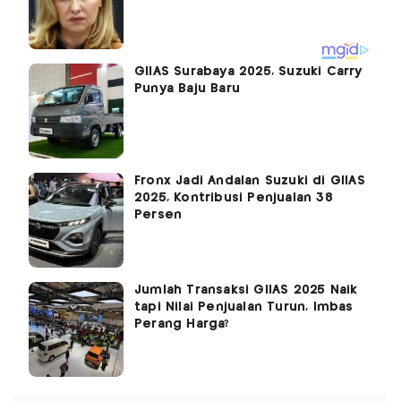
GIIAS Surabaya 2025, Suzuki Carry
Punya Baju Baru
Fronx Jadi Andalan Suzuki di GIIAS
2025, Kontribusi Penjualan 38
Persen
Jumlah Transaksi GIIAS 2025 Naik
tapi Nilai Penjualan Turun, Imbas
Perang Harga?