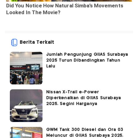
Berita Terkait
Jumlah Pengunjung GIIAS Surabaya
2025 Turun Dibandingkan Tahun
Lalu
Nissan X-Trail e-Power
Diperkenalkan di GIIAS Surabaya
2025, Segini Harganya
GWM Tank 300 Diesel dan Ora 03
Meluncur di GIIAS Surabaya 2025,