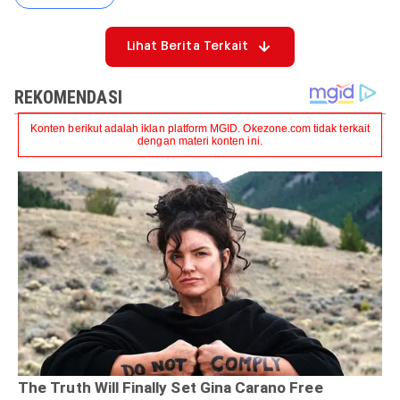
Lihat Berita Terkait