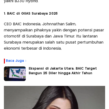
yakni BJ30 Hybrid.
1. BAIC di GIIAS Surabaya 2025
CEO BAIC Indonesia, Johnnathan Salim,
menyampaikan pihaknya yakin dengan potensi pasar
otomotif di Surabaya dan Jawa Timur. Itu lantaran
Surabaya merupakan salah satu pusat pertumbuhan
ekonomi terbesar di Indonesia,
Baca Juga :
Ekspansi di Jakarta Utara, BAIC Target
Bangun 25 Diler hingga Akhir Tahun