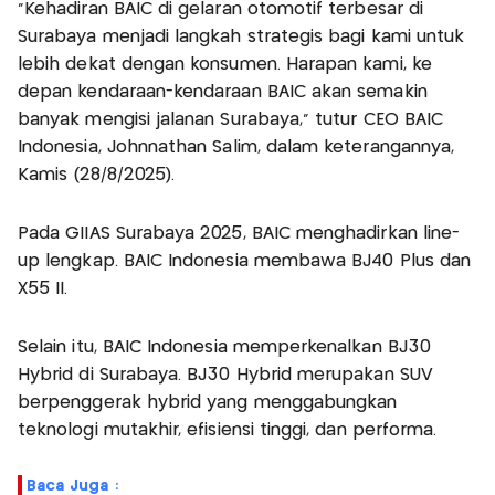
"Kehadiran BAIC di gelaran otomotif terbesar di
Surabaya menjadi langkah strategis bagi kami untuk
lebih dekat dengan konsumen. Harapan kami, ke
depan kendaraan-kendaraan BAIC akan semakin
banyak mengisi jalanan Surabaya," tutur CEO BAIC
Indonesia, Johnnathan Salim, dalam keterangannya,
Kamis (28/8/2025).
Pada GIIAS Surabaya 2025, BAIC menghadirkan line-
up lengkap. BAIC Indonesia membawa BJ40 Plus dan
X55 II.
Selain itu, BAIC Indonesia memperkenalkan BJ30
Hybrid di Surabaya. BJ30 Hybrid merupakan SUV
berpenggerak hybrid yang menggabungkan
teknologi mutakhir, efisiensi tinggi, dan performa.
Baca Juga :