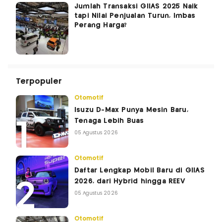
Jumlah Transaksi GIIAS 2025 Naik
tapi Nilai Penjualan Turun, Imbas
Perang Harga?
Terpopuler
Otomotif
Isuzu D-Max Punya Mesin Baru,
Tenaga Lebih Buas
05 Agustus 2026
Otomotif
Daftar Lengkap Mobil Baru di GIIAS
2026, dari Hybrid hingga REEV
05 Agustus 2026
Otomotif