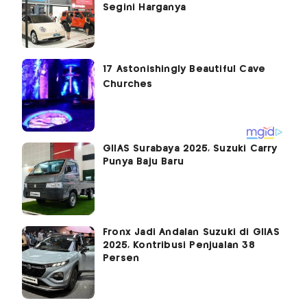
Segini Harganya
GIIAS Surabaya 2025, Suzuki Carry
Punya Baju Baru
Fronx Jadi Andalan Suzuki di GIIAS
2025, Kontribusi Penjualan 38
Persen