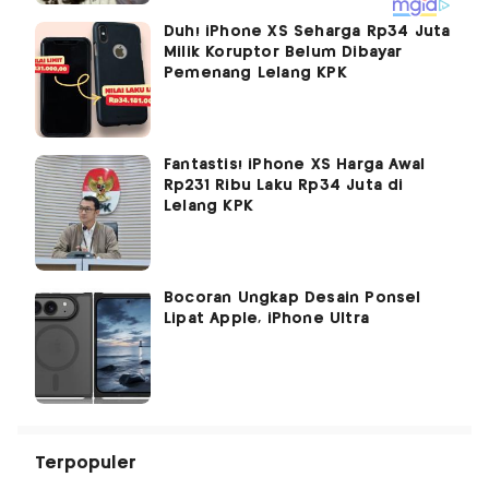
Duh! iPhone XS Seharga Rp34 Juta
Milik Koruptor Belum Dibayar
Pemenang Lelang KPK
Fantastis! iPhone XS Harga Awal
Rp231 Ribu Laku Rp34 Juta di
Lelang KPK
Bocoran Ungkap Desain Ponsel
Lipat Apple, iPhone Ultra
Terpopuler