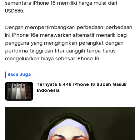
sementara iPhone 16 memiliki harga mulai dari
USD885.
Dengan mempertimbangkan perbedaan-perbedaan
ini, iPhone 16e menawarkan alternatif menarik bagi
pengguna yang menginginkan perangkat dengan
performa tinggi dan fitur canggih tanpa harus
mengeluarkan biaya sebesar iPhone 16.
Baca Juga :
Ternyata 5.448 iPhone 16 Sudah Masuk
Indonesia