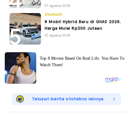
07 Agustus 2026
Otomotif
8 Mobil Hybrid Baru di GIIAS 2026,
Harga Mulai Rp200 Jutaan
07 Agustus 2026
Telusuri berita ototekno lainnya