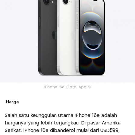
iPhone 16e. (Foto: Apple)
Harga
Salah satu keunggulan utama iPhone 16e adalah
harganya yang lebih terjangkau. Di pasar Amerika
Serikat, iPhone 16e dibanderol mulai dari USD599,