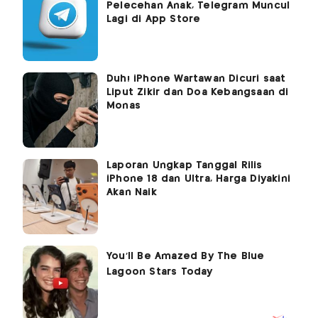
Pelecehan Anak, Telegram Muncul
Lagi di App Store
Duh! iPhone Wartawan Dicuri saat
Liput Zikir dan Doa Kebangsaan di
Monas
Laporan Ungkap Tanggal Rilis
iPhone 18 dan Ultra, Harga Diyakini
Akan Naik