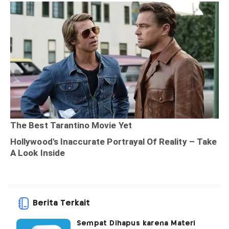
Berita Terkait
Sempat Dihapus karena Materi