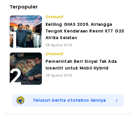
Terpopuler
Otomotif
Keliling GIIAS 2026, Airlangga
Tengok Kendaraan Resmi KTT G20
Afrika Selatan
08 Agustus 2026
Otomotif
Pemerintah Beri Sinyal Tak Ada
Insentif untuk Mobil Hybrid
08 Agustus 2026
Telusuri berita ototekno lainnya