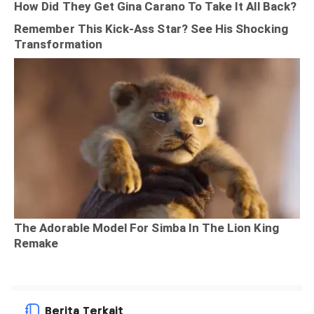
Berita Terkait