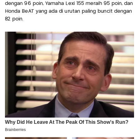
dengan 96 poin, Yamaha Lexi 155 meraih 95 poin, dan
Honda BeAT yang ada di urutan paling buncit dengan
82 poin.