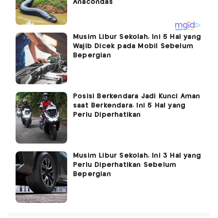
Musim Libur Sekolah, Ini 5 Hal yang
Wajib Dicek pada Mobil Sebelum
Bepergian
Posisi Berkendara Jadi Kunci Aman
saat Berkendara. Ini 5 Hal yang
Perlu Diperhatikan
Musim Libur Sekolah, Ini 3 Hal yang
Perlu Diperhatikan Sebelum
Bepergian