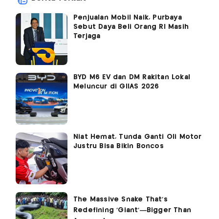
Penjualan Mobil Naik, Purbaya
Sebut Daya Beli Orang RI Masih
Terjaga
BYD M6 EV dan DM Rakitan Lokal
Meluncur di GIIAS 2026
Niat Hemat, Tunda Ganti Oli Motor
Justru Bisa Bikin Boncos