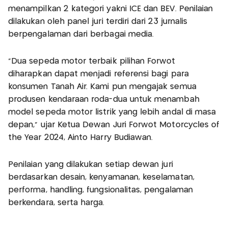
menampilkan 2 kategori yakni ICE dan BEV. Penilaian
dilakukan oleh panel juri terdiri dari 23 jurnalis
berpengalaman dari berbagai media.
"Dua sepeda motor terbaik pilihan Forwot
diharapkan dapat menjadi referensi bagi para
konsumen Tanah Air. Kami pun mengajak semua
produsen kendaraan roda-dua untuk menambah
model sepeda motor listrik yang lebih andal di masa
depan," ujar Ketua Dewan Juri Forwot Motorcycles of
the Year 2024, Ainto Harry Budiawan.
Penilaian yang dilakukan setiap dewan juri
berdasarkan desain, kenyamanan, keselamatan,
performa, handling, fungsionalitas, pengalaman
berkendara, serta harga.