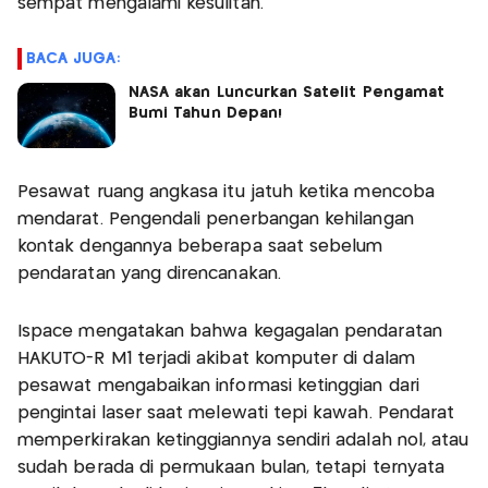
sempat mengalami kesulitan.
BACA JUGA:
NASA akan Luncurkan Satelit Pengamat
Bumi Tahun Depan!
Pesawat ruang angkasa itu jatuh ketika mencoba
mendarat. Pengendali penerbangan kehilangan
kontak dengannya beberapa saat sebelum
pendaratan yang direncanakan.
Ispace mengatakan bahwa kegagalan pendaratan
HAKUTO-R M1 terjadi akibat komputer di dalam
pesawat mengabaikan informasi ketinggian dari
pengintai laser saat melewati tepi kawah. Pendarat
memperkirakan ketinggiannya sendiri adalah nol, atau
sudah berada di permukaan bulan, tetapi ternyata