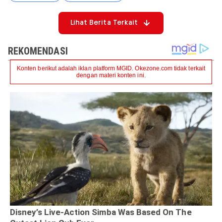
Lihat Berita Terkait