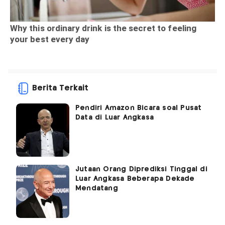
Berita Terkait
Pendiri Amazon Bicara soal Pusat
Data di Luar Angkasa
Jutaan Orang Diprediksi Tinggal di
Luar Angkasa Beberapa Dekade
Mendatang