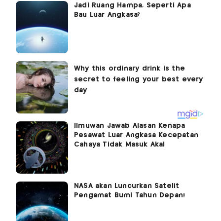
Jadi Ruang Hampa, Seperti Apa
Bau Luar Angkasa?
Ilmuwan Jawab Alasan Kenapa
Pesawat Luar Angkasa Kecepatan
Cahaya Tidak Masuk Akal
NASA akan Luncurkan Satelit
Pengamat Bumi Tahun Depan!