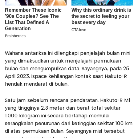
Wahana antariksa ini dilengkapi penjelajah bulan mini
yang dimaksudkan untuk menjelajahi permukaan
bulan dan mengumpulkan data. Sayangnya, pada 25
April 2023, ispace kehilangan kontak saat Hakuto-R
hendak mendarat di bulan.
Satu jam sebelum rencana pendaratan, Hakuto-R M1
yang tingginya 2,3 meter dan berat total sekitar
1.000 kilogram ini secara bertahap memulai
serangkaian penurunan dari ketinggian sekitar 100 km
di atas permukaan Bulan. Sayangnya misi tersebut