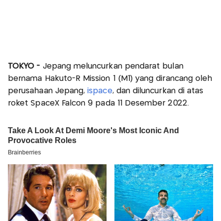
TOKYO -
Jepang meluncurkan pendarat bulan
bernama Hakuto-R Mission 1 (M1) yang dirancang oleh
perusahaan Jepang,
ispace
, dan diluncurkan di atas
roket SpaceX Falcon 9 pada 11 Desember 2022.