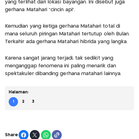
yang terlihat dari lokasi bayangan. Ini disebut juga
gerhana Matahari “cincin api”.
Kemudian yang ketiga gerhana Matahari total di
mana seluruh piringan Matahari tertutup oleh Bulan.
Terkahir ada gerhana Matahari hibrida yang langka.
Karena sangat jarang terjadi, tak sedikit yang
menganggap fenomena ini paling menarik dan
spektakuler dibanding gerhana matahari lainnya.
Halaman:
1
2
3
Share