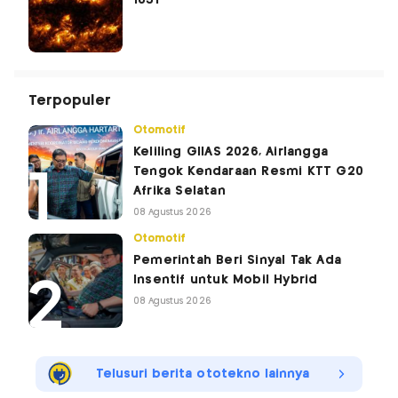
Terpopuler
Otomotif
Keliling GIIAS 2026, Airlangga
Tengok Kendaraan Resmi KTT G20
Afrika Selatan
08 Agustus 2026
Otomotif
Pemerintah Beri Sinyal Tak Ada
Insentif untuk Mobil Hybrid
08 Agustus 2026
Telusuri berita ototekno lainnya