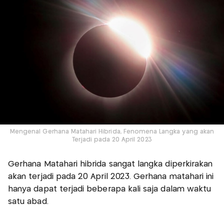
Mengenal Gerhana Matahari Hibrida, Fenomena Langka yang akan
Terjadi pada 20 April 2023
Gerhana Matahari hibrida sangat langka diperkirakan
akan terjadi pada 20 April 2023. Gerhana matahari ini
hanya dapat terjadi beberapa kali saja dalam waktu
satu abad.