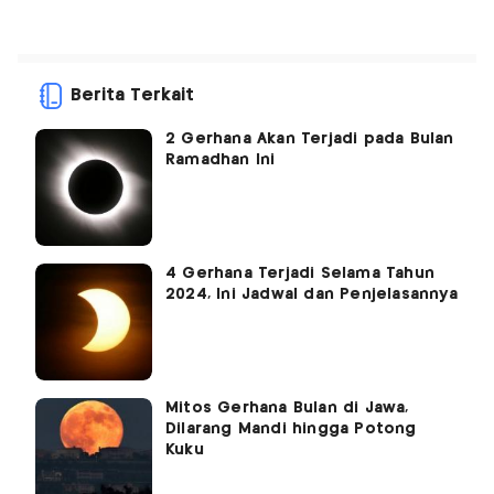
Berita Terkait
2 Gerhana Akan Terjadi pada Bulan
Ramadhan Ini
4 Gerhana Terjadi Selama Tahun
2024, Ini Jadwal dan Penjelasannya
Mitos Gerhana Bulan di Jawa,
Dilarang Mandi hingga Potong
Kuku