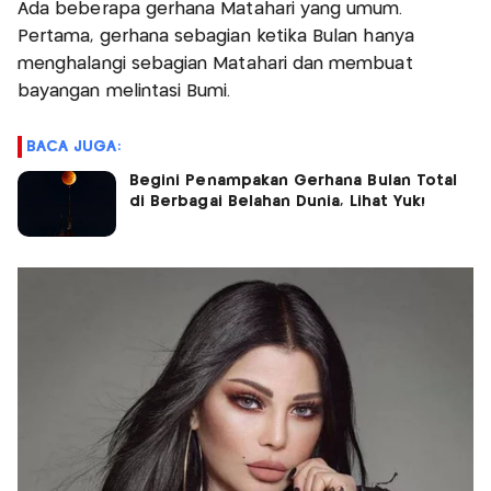
Ada beberapa gerhana Matahari yang umum.
Pertama, gerhana sebagian ketika Bulan hanya
menghalangi sebagian Matahari dan membuat
bayangan melintasi Bumi.
BACA JUGA:
Begini Penampakan Gerhana Bulan Total
di Berbagai Belahan Dunia, Lihat Yuk!