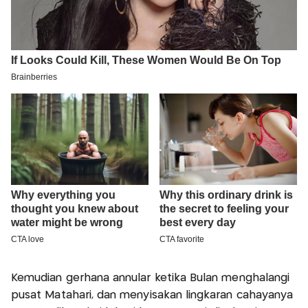
Kemudian gerhana annular ketika Bulan menghalangi
pusat Matahari, dan menyisakan lingkaran cahayanya