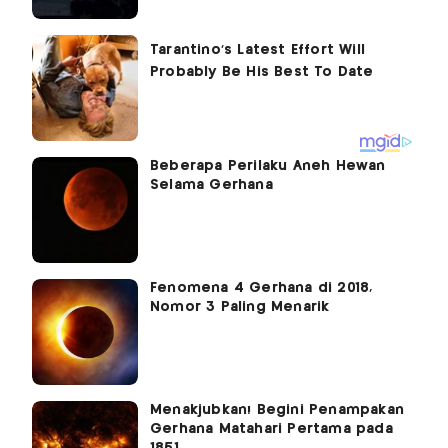
Beberapa Perilaku Aneh Hewan
Selama Gerhana
Fenomena 4 Gerhana di 2018,
Nomor 3 Paling Menarik
Menakjubkan! Begini Penampakan
Gerhana Matahari Pertama pada
1851