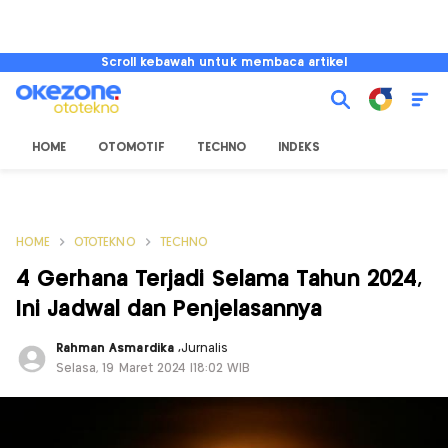
Scroll kebawah untuk membaca artikel
HOME
OTOMOTIF
TECHNO
INDEKS
HOME
OTOTEKNO
TECHNO
4 Gerhana Terjadi Selama Tahun 2024,
Ini Jadwal dan Penjelasannya
Rahman Asmardika
,
Jurnalis
Selasa, 19 Maret 2024 |18:02 WIB