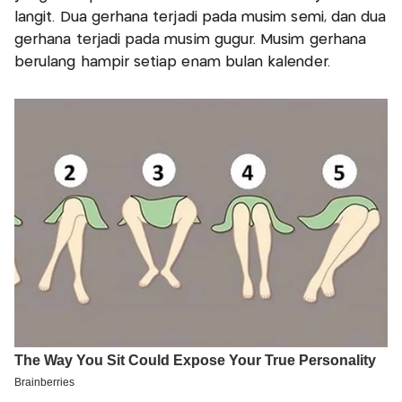
langit. Dua gerhana terjadi pada musim semi, dan dua
gerhana terjadi pada musim gugur. Musim gerhana
berulang hampir setiap enam bulan kalender.