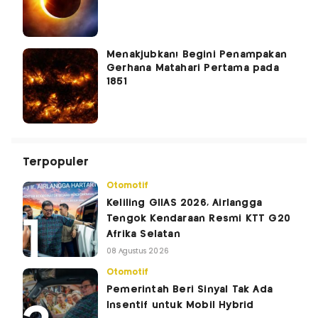
Menakjubkan! Begini Penampakan
Gerhana Matahari Pertama pada
1851
Terpopuler
Otomotif
Keliling GIIAS 2026, Airlangga
Tengok Kendaraan Resmi KTT G20
Afrika Selatan
08 Agustus 2026
Otomotif
Pemerintah Beri Sinyal Tak Ada
Insentif untuk Mobil Hybrid