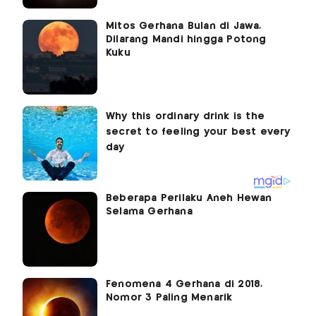
Mitos Gerhana Bulan di Jawa,
Dilarang Mandi hingga Potong
Kuku
Beberapa Perilaku Aneh Hewan
Selama Gerhana
Fenomena 4 Gerhana di 2018,
Nomor 3 Paling Menarik