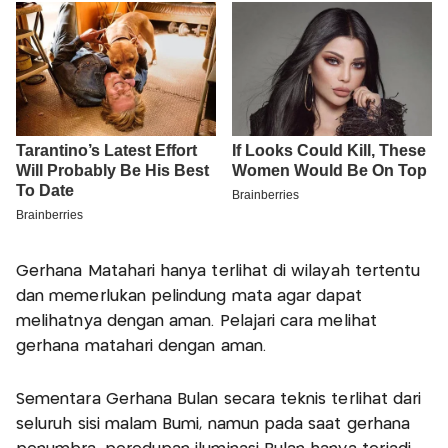
Gerhana Matahari hanya terlihat di wilayah tertentu
dan memerlukan pelindung mata agar dapat
melihatnya dengan aman. Pelajari cara melihat
gerhana matahari dengan aman.
Sementara Gerhana Bulan secara teknis terlihat dari
seluruh sisi malam Bumi, namun pada saat gerhana