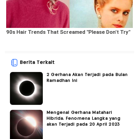
Berita Terkait
2 Gerhana Akan Terjadi pada Bulan
Ramadhan Ini
Mengenal Gerhana Matahari
Hibrida, Fenomena Langka yang
akan Terjadi pada 20 April 2023