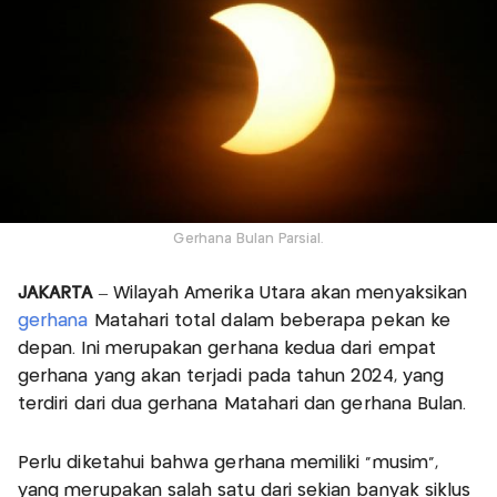
Gerhana Bulan Parsial.
JAKARTA
– Wilayah Amerika Utara akan menyaksikan
gerhana
Matahari total dalam beberapa pekan ke
depan. Ini merupakan gerhana kedua dari empat
gerhana yang akan terjadi pada tahun 2024, yang
terdiri dari dua gerhana Matahari dan gerhana Bulan.
Perlu diketahui bahwa gerhana memiliki “musim”,
yang merupakan salah satu dari sekian banyak siklus