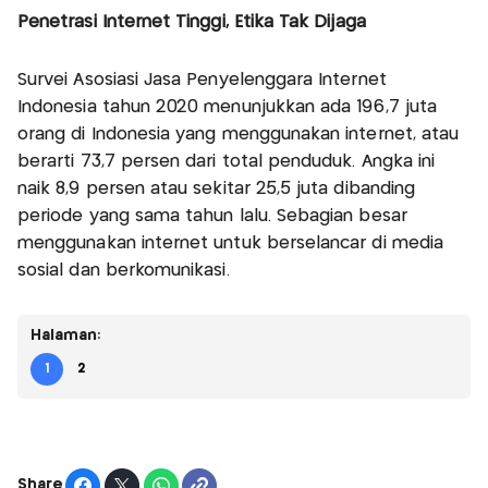
Penetrasi Internet Tinggi, Etika Tak Dijaga
Survei Asosiasi Jasa Penyelenggara Internet
Indonesia tahun 2020 menunjukkan ada 196,7 juta
orang di Indonesia yang menggunakan internet, atau
berarti 73,7 persen dari total penduduk. Angka ini
naik 8,9 persen atau sekitar 25,5 juta dibanding
periode yang sama tahun lalu. Sebagian besar
menggunakan internet untuk berselancar di media
sosial dan berkomunikasi.
Halaman:
1
2
Share