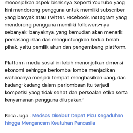
menonjolkan aspek bisnisnya. Seperti YouTube yang
kini mendorong pengguna untuk memiliki subscriber
yang banyak atau Twitter, Facebook, Instagram yang
mendorong pengguna memiliki followers-nya
sebanyak-banyaknya, yang kemudian akan menarik
pemasang iklan dan menguntungkan kedua belah
pihak, yaitu pemilik akun dan pengembang platform.
Platform media sosial ini lebih menonjolkan dimensi
ekonomi sehingga berlomba-lomba menjadikan
wahananya menjadi tempat menghasilkan uang, dan
kadang-kadang dalam perlombaan itu terjadi
kompetisi yang tidak sehat dan persoalan etika serta
kenyamanan pengguna dilupakan.”
Baca Juga :
Medsos Disebut Dapat Picu Kegaduhan
hingga Mengancam Keutuhan Pancasila