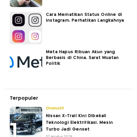
Cara Mematikan Status Online di
Instagram, Perhatikan Langkahnya
Meta Hapus Ribuan Akun yang
Berbasis di China, Sarat Muatan
Politik
Terpopuler
Otomotif
Nissan X-Trail Kini Dibekali
Teknologi Elektrifikasi, Mesin
Turbo Jadi Genset
07 Agustus 2026