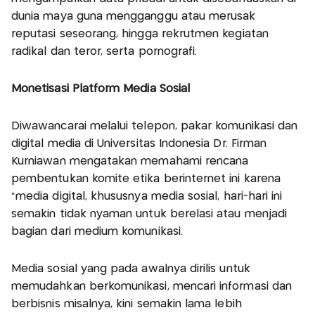
dunia maya guna mengganggu atau merusak
reputasi seseorang, hingga rekrutmen kegiatan
radikal dan teror, serta pornografi.
Monetisasi Platform Media Sosial
Diwawancarai melalui telepon, pakar komunikasi dan
digital media di Universitas Indonesia Dr. Firman
Kurniawan mengatakan memahami rencana
pembentukan komite etika berinternet ini karena
“media digital, khususnya media sosial, hari-hari ini
semakin tidak nyaman untuk berelasi atau menjadi
bagian dari medium komunikasi.
Media sosial yang pada awalnya dirilis untuk
memudahkan berkomunikasi, mencari informasi dan
berbisnis misalnya, kini semakin lama lebih