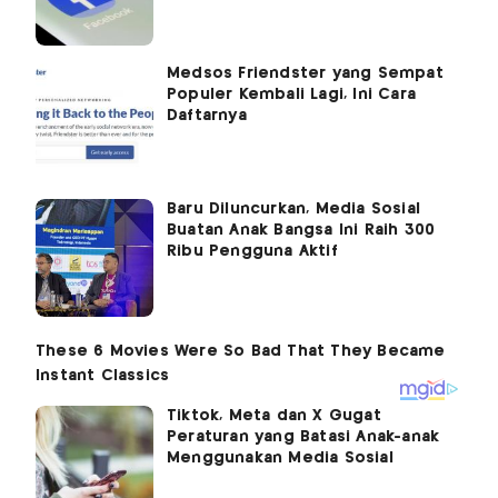
Medsos Friendster yang Sempat
Populer Kembali Lagi, Ini Cara
Daftarnya
Baru Diluncurkan, Media Sosial
Buatan Anak Bangsa Ini Raih 300
Ribu Pengguna Aktif
Tiktok, Meta dan X Gugat
Peraturan yang Batasi Anak-anak
Menggunakan Media Sosial