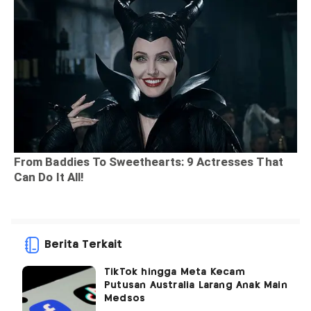
Berita Terkait
TikTok hingga Meta Kecam
Putusan Australia Larang Anak Main
Medsos