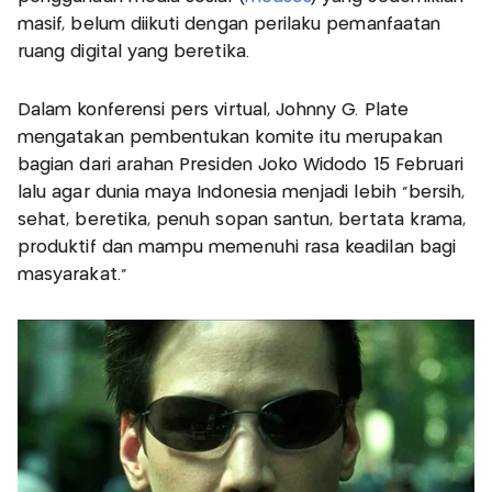
masif, belum diikuti dengan perilaku pemanfaatan
ruang digital yang beretika.
Dalam konferensi pers virtual, Johnny G. Plate
mengatakan pembentukan komite itu merupakan
bagian dari arahan Presiden Joko Widodo 15 Februari
lalu agar dunia maya Indonesia menjadi lebih “bersih,
sehat, beretika, penuh sopan santun, bertata krama,
produktif dan mampu memenuhi rasa keadilan bagi
masyarakat.”