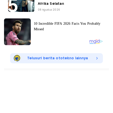
Afrika Selatan
08 Agustus 2026
Telusuri berita ototekno lainnya