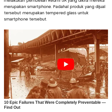
melakukan pembelian Redmi 5A yang dikira mereka
merupakan smartphone. Padahal produk yang dijual
tersebut merupakan tempered glass untuk
smartphone tersebut.