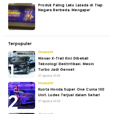
Produk Paling Laku Lazada di Tiap
Negara Berbeda, Mengapa?
Terpopuler
Otomotif
Nissan X-Trail Kini Dibekali
Teknologi Elektrifikasi, Mesin
Turbo Jadi Genset
07 Agustus 2026
Otomotif
Kuota Honda Super One Cuma 100
Unit, Ludes Terjual dalam Sehari
07 Agustus 2026