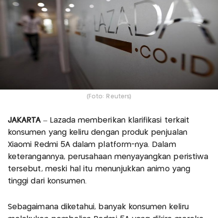
(Foto: Reuters)
JAKARTA
– Lazada memberikan klarifikasi terkait
konsumen yang keliru dengan produk penjualan
Xiaomi Redmi 5A dalam platform-nya. Dalam
keterangannya, perusahaan menyayangkan peristiwa
tersebut, meski hal itu menunjukkan animo yang
tinggi dari konsumen.
Sebagaimana diketahui, banyak konsumen keliru