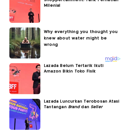
Milenial
Lazada Belum Tertarik Ikuti
Amazon Bikin Toko Fisik
Lazada Luncurkan Terobosan Atasi
Tantangan
Brand
dan
Seller