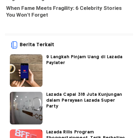
Berita Terkait
9 Langkah Pinjam Uang di Lazada
Paylater
Lazada Capai 318 Juta Kunjungan
dalam Perayaan Lazada Super
Party
Lazada Rilis Program
Shoppertainment, Tarik Perhatian