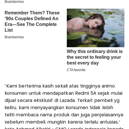
“Kami berterima kasih sekali atas tingginya animo
konsumen untuk mendapatkan Redmi 5A sejak mulai
dijual secara eksklusif di Lazada. Terkait pembeli yg
keliru, kami menyayangkan konsumen tidak lebih
teliti membaca nama produk dan juga penjelasannya
sebelum membeli, mungkin karena terlalu antusias,”