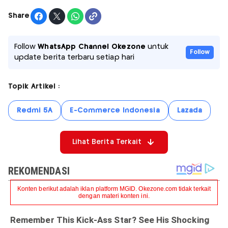
Share
Follow
WhatsApp Channel Okezone
untuk
Follow
update berita terbaru setiap hari
Topik Artikel :
Redmi 5A
E-Commerce Indonesia
Lazada
Lihat Berita Terkait