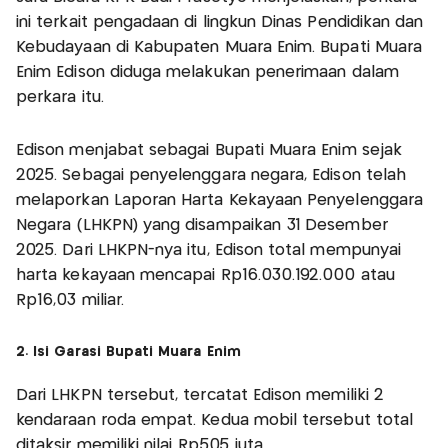
ini terkait pengadaan di lingkun Dinas Pendidikan dan
Kebudayaan di Kabupaten Muara Enim. Bupati Muara
Enim Edison diduga melakukan penerimaan dalam
perkara itu.
Edison menjabat sebagai Bupati Muara Enim sejak
2025. Sebagai penyelenggara negara, Edison telah
melaporkan Laporan Harta Kekayaan Penyelenggara
Negara (LHKPN) yang disampaikan 31 Desember
2025. Dari LHKPN-nya itu, Edison total mempunyai
harta kekayaan mencapai Rp16.030.192.000 atau
Rp16,03 miliar.
2. Isi Garasi Bupati Muara Enim
Dari LHKPN tersebut, tercatat Edison memiliki 2
kendaraan roda empat. Kedua mobil tersebut total
ditaksir memiliki nilai Rp505 juta.