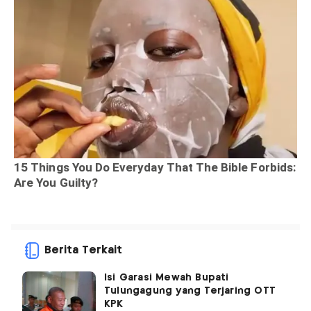
Berita Terkait
Isi Garasi Mewah Bupati
Tulungagung yang Terjaring OTT
KPK