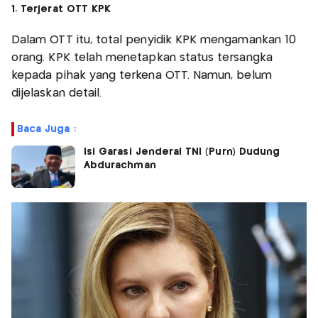
1. Terjerat OTT KPK
Dalam OTT itu, total penyidik KPK mengamankan 10
orang. KPK telah menetapkan status tersangka
kepada pihak yang terkena OTT. Namun, belum
dijelaskan detail.
Baca Juga :
Isi Garasi Jenderal TNI (Purn) Dudung
Abdurachman