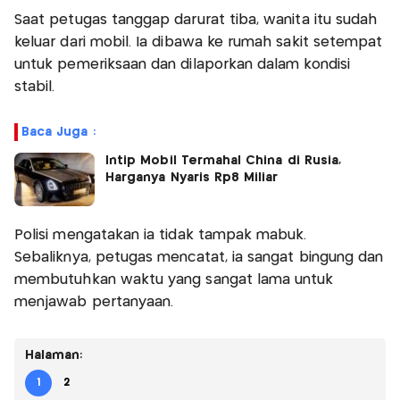
Saat petugas tanggap darurat tiba, wanita itu sudah
keluar dari mobil. Ia dibawa ke rumah sakit setempat
untuk pemeriksaan dan dilaporkan dalam kondisi
stabil.
Baca Juga :
Intip Mobil Termahal China di Rusia,
Harganya Nyaris Rp8 Miliar
Polisi mengatakan ia tidak tampak mabuk.
Sebaliknya, petugas mencatat, ia sangat bingung dan
membutuhkan waktu yang sangat lama untuk
menjawab pertanyaan.
Halaman:
1
2