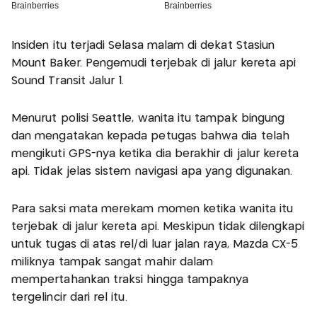
Insiden itu terjadi Selasa malam di dekat Stasiun
Mount Baker. Pengemudi terjebak di jalur kereta api
Sound Transit Jalur 1.
Menurut polisi Seattle, wanita itu tampak bingung
dan mengatakan kepada petugas bahwa dia telah
mengikuti GPS-nya ketika dia berakhir di jalur kereta
api. Tidak jelas sistem navigasi apa yang digunakan.
Para saksi mata merekam momen ketika wanita itu
terjebak di jalur kereta api. Meskipun tidak dilengkapi
untuk tugas di atas rel/di luar jalan raya, Mazda CX-5
miliknya tampak sangat mahir dalam
mempertahankan traksi hingga tampaknya
tergelincir dari rel itu.