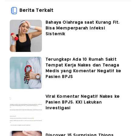
Berita Terkait
Bahaya Olahraga saat Kurang Fit,
Bisa Memperparah Infeksi
Sistemik
Terungkap! Ada 10 Rumah Sakit
Tempat Kerja Nakes dan Tenaga
Medis yang Komentar Negatif ke
Pasien BPJS
Viral Komentar Negatif Nakes ke
Pasien BPJS, KKI Lakukan
Investigasi