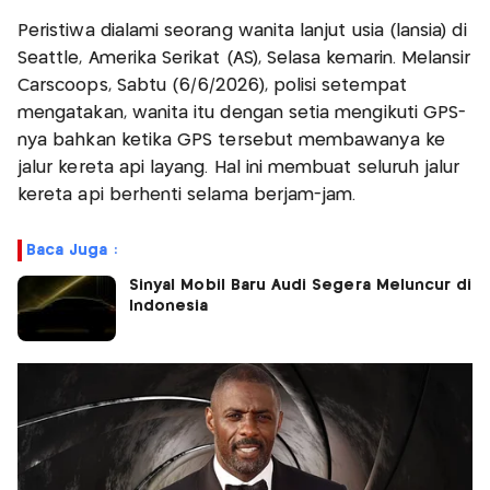
Peristiwa dialami seorang wanita lanjut usia (lansia) di
Seattle, Amerika Serikat (AS), Selasa kemarin. Melansir
Carscoops, Sabtu (6/6/2026), polisi setempat
mengatakan, wanita itu dengan setia mengikuti GPS-
nya bahkan ketika GPS tersebut membawanya ke
jalur kereta api layang. Hal ini membuat seluruh jalur
kereta api berhenti selama berjam-jam.
Baca Juga :
Sinyal Mobil Baru Audi Segera Meluncur di
Indonesia