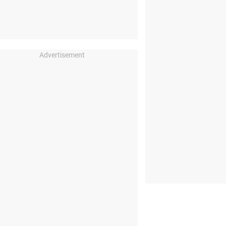
Advertisement