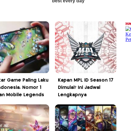
tar Game Paling Laku
Kapan MPL ID Season 17
Indonesia, Nomor 1
Dimulai? Ini Jadwal
an Mobile Legends
Lengkapnya