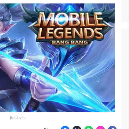
Ilustrasi.