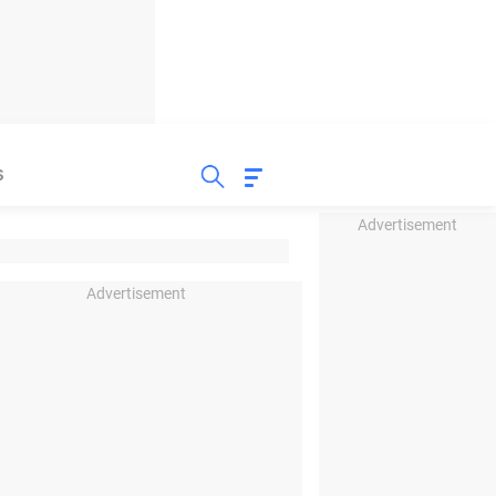
S
Advertisement
Advertisement