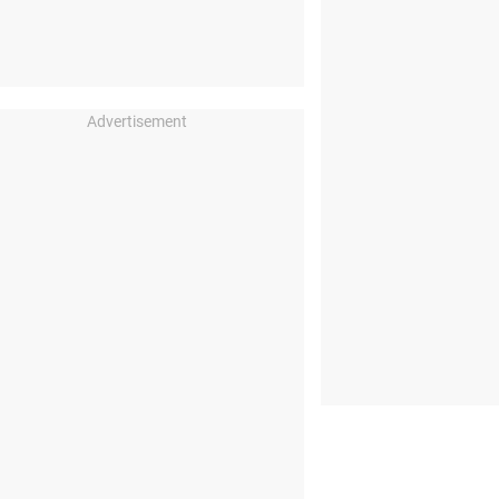
Advertisement