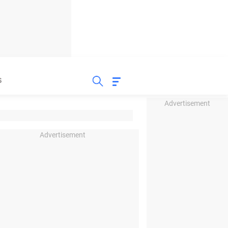
S
Advertisement
Advertisement