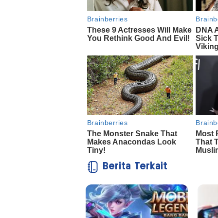
Berita Terkait