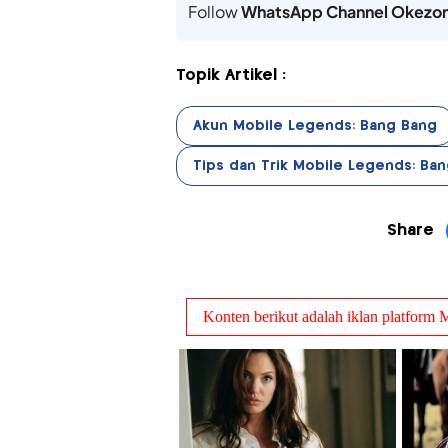
Follow
WhatsApp Channel Okezo
Topik Artikel :
Akun Mobile Legends: Bang Bang
Tips dan Trik Mobile Legends: Ba
Share