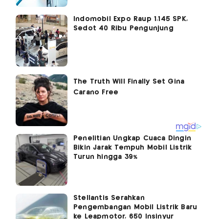
Indomobil Expo Raup 1.145 SPK,
Sedot 40 Ribu Pengunjung
Penelitian Ungkap Cuaca Dingin
Bikin Jarak Tempuh Mobil Listrik
Turun hingga 39%
Stellantis Serahkan
Pengembangan Mobil Listrik Baru
ke Leapmotor, 650 Insinyur