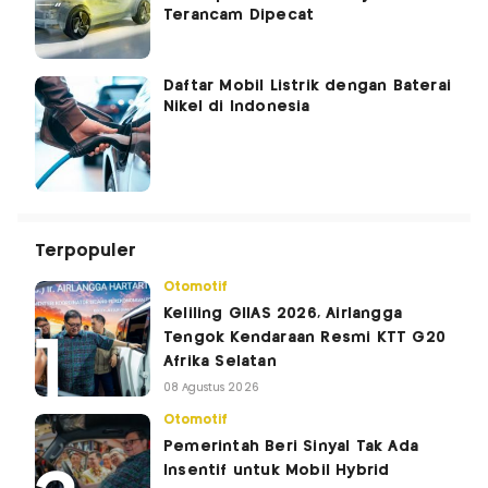
Terancam Dipecat
Daftar Mobil Listrik dengan Baterai
Nikel di Indonesia
Terpopuler
Otomotif
Keliling GIIAS 2026, Airlangga
Tengok Kendaraan Resmi KTT G20
Afrika Selatan
08 Agustus 2026
Otomotif
Pemerintah Beri Sinyal Tak Ada
Insentif untuk Mobil Hybrid