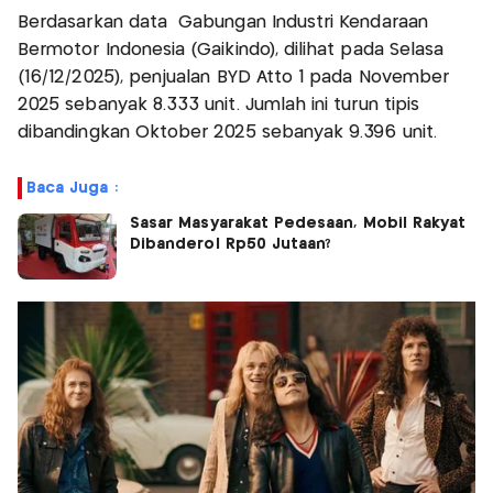
Berdasarkan data Gabungan Industri Kendaraan
Bermotor Indonesia (Gaikindo), dilihat pada Selasa
(16/12/2025), penjualan BYD Atto 1 pada November
2025 sebanyak 8.333 unit. Jumlah ini turun tipis
dibandingkan Oktober 2025 sebanyak 9.396 unit.
Baca Juga :
Sasar Masyarakat Pedesaan, Mobil Rakyat
Dibanderol Rp50 Jutaan?