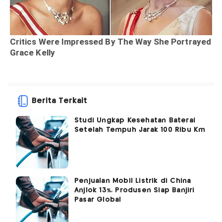
Berita Terkait
Studi Ungkap Kesehatan Baterai
Setelah Tempuh Jarak 100 Ribu Km
Penjualan Mobil Listrik di China
Anjlok 13%, Produsen Siap Banjiri
Pasar Global