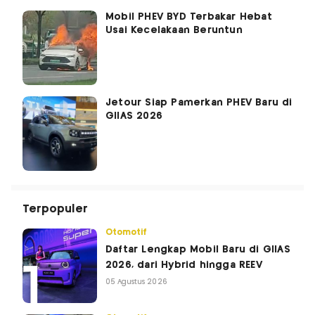
Mobil PHEV BYD Terbakar Hebat
Usai Kecelakaan Beruntun
Jetour Siap Pamerkan PHEV Baru di
GIIAS 2026
Terpopuler
Otomotif
Daftar Lengkap Mobil Baru di GIIAS
2026, dari Hybrid hingga REEV
05 Agustus 2026