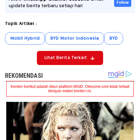
Follow
update berita terbaru setiap hari
Topik Artikel :
Mobil Hybrid
BYD Motor Indonesia
BYD
Lihat Berita Terkait