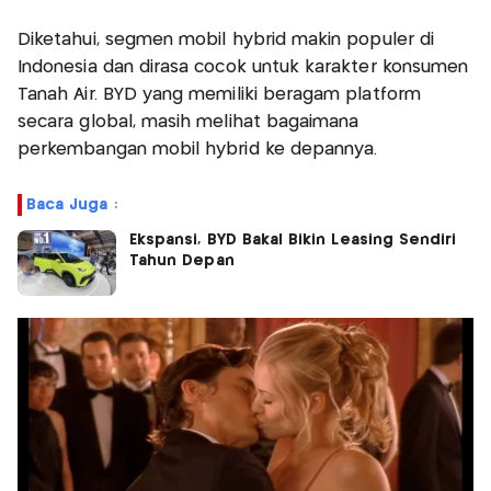
Diketahui, segmen mobil hybrid makin populer di
Indonesia dan dirasa cocok untuk karakter konsumen
Tanah Air. BYD yang memiliki beragam platform
secara global, masih melihat bagaimana
perkembangan mobil hybrid ke depannya.
Baca Juga :
Ekspansi, BYD Bakal Bikin Leasing Sendiri
Tahun Depan