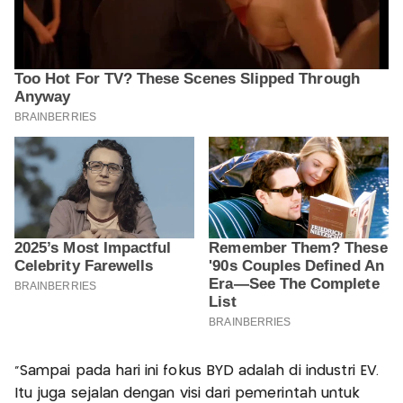
"Sampai pada hari ini fokus BYD adalah di industri EV.
Itu juga sejalan dengan visi dari pemerintah untuk