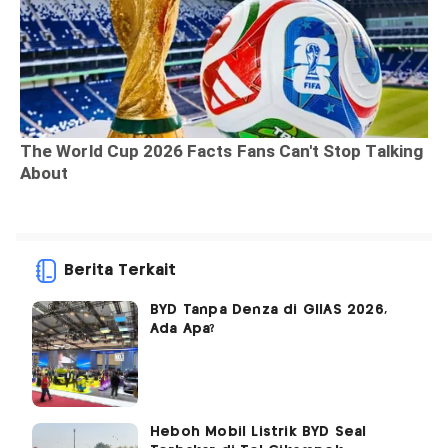
Berita Terkait
BYD Tanpa Denza di GIIAS 2026,
Ada Apa?
Heboh Mobil Listrik BYD Seal