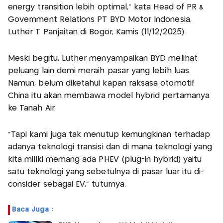
energy transition lebih optimal," kata Head of PR &
Government Relations PT BYD Motor Indonesia,
Luther T Panjaitan di Bogor, Kamis (11/12/2025).
Meski begitu, Luther menyampaikan BYD melihat
peluang lain demi meraih pasar yang lebih luas.
Namun, belum diketahui kapan raksasa otomotif
China itu akan membawa model hybrid pertamanya
ke Tanah Air.
"Tapi kami juga tak menutup kemungkinan terhadap
adanya teknologi transisi dan di mana teknologi yang
kita miliki memang ada PHEV (plug-in hybrid) yaitu
satu teknologi yang sebetulnya di pasar luar itu di-
consider sebagai EV," tuturnya.
Baca Juga :