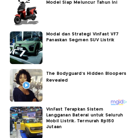
Model Siap Meluncur Tahun Ini
Modal dan Strategi VinFast VF7
Panaskan Segmen SUV Listrik
VinFast Terapkan Sistem
Langganan Baterai untuk Seluruh
Mobil Listrik, Termurah Rp150
Jutaan