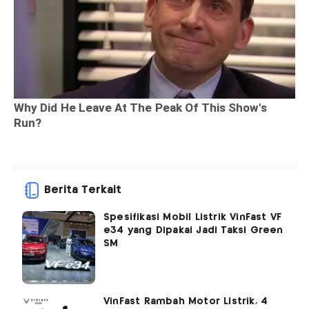
Berita Terkait
Spesifikasi Mobil Listrik VinFast VF
e34 yang Dipakai Jadi Taksi Green
SM
VinFast Rambah Motor Listrik, 4