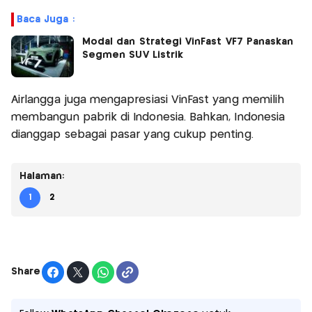
Baca Juga :
Modal dan Strategi VinFast VF7 Panaskan
Segmen SUV Listrik
Airlangga juga mengapresiasi VinFast yang memilih
membangun pabrik di Indonesia. Bahkan, Indonesia
dianggap sebagai pasar yang cukup penting.
Halaman:
1
2
Share