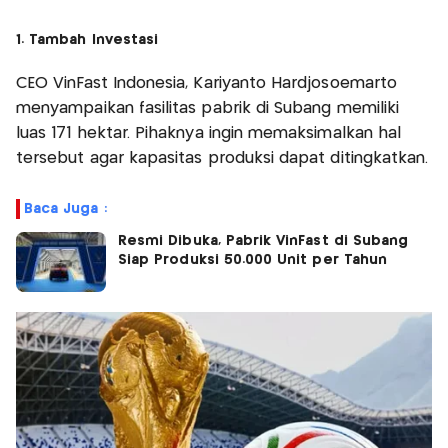
1. Tambah Investasi
CEO VinFast Indonesia, Kariyanto Hardjosoemarto
menyampaikan fasilitas pabrik di Subang memiliki
luas 171 hektar. Pihaknya ingin memaksimalkan hal
tersebut agar kapasitas produksi dapat ditingkatkan.
Baca Juga :
Resmi Dibuka, Pabrik VinFast di Subang
Siap Produksi 50.000 Unit per Tahun