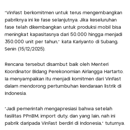
"VinFast berkomitmen untuk terus mengembangkan
pabriknya ini ke fase selanjutnya. Jika keseluruhan
fase telah dikembangkan untuk produksi mobil bisa
meningkat kapasitasnya dari 50.000 hingga menjadi
350.000 unit per tahun," kata Kariyanto di Subang,
Senin (15/12/2025).
Rencana tersebut disambut baik oleh Menteri
Koordinator Bidang Perekonomian Airlangga Hartarto.
Ia menyampaikan itu menjadi komitmen dari VinFast
dalam mendorong pertumbuhan kendaraan listrik di
Indonesia.
"Jadi pemerintah mengapresiasi bahwa setelah
fasilitas PPnBM, import duty, dan yang lain, nah ini
pabrik daripada VinFast berdiri di Indonesia," tuturnya.