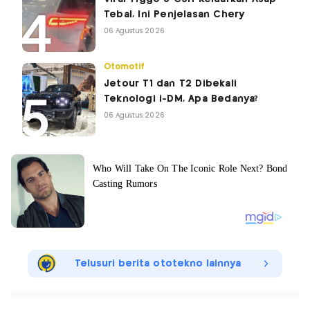
Tebal, Ini Penjelasan Chery
06 Agustus 2026
Otomotif
Jetour T1 dan T2 Dibekali
Teknologi i-DM, Apa Bedanya?
06 Agustus 2026
Telusuri berita ototekno lainnya