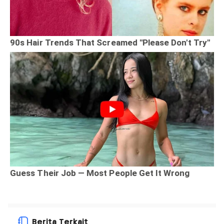
Berita Terkait