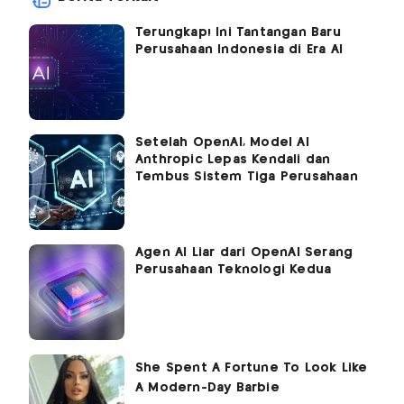
Terungkap! Ini Tantangan Baru
Perusahaan Indonesia di Era AI
Setelah OpenAI, Model AI
Anthropic Lepas Kendali dan
Tembus Sistem Tiga Perusahaan
Agen AI Liar dari OpenAI Serang
Perusahaan Teknologi Kedua