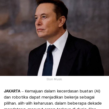
Elon Musk.
JAKARTA
– Kemajuan dalam kecerdasan buatan (AI)
dan robotika dapat menjadikan bekerja sebagai
pilihan, alih-alih keharusan, dalam beberapa dekade