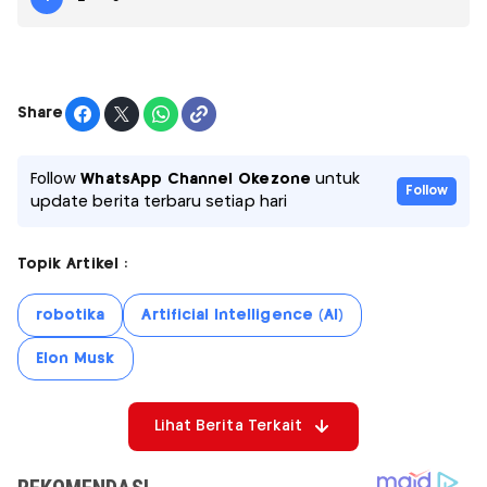
Share
Follow
WhatsApp Channel Okezone
untuk
Follow
update berita terbaru setiap hari
Topik Artikel :
robotika
Artificial Intelligence (AI)
Elon Musk
Lihat Berita Terkait