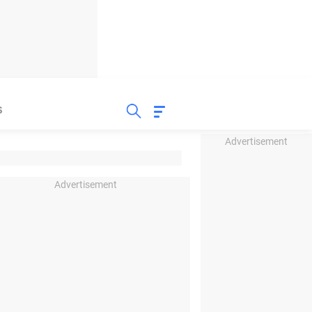
S
Advertisement
Advertisement