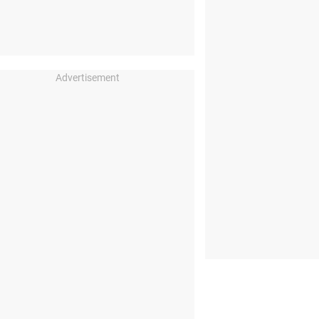
Advertisement