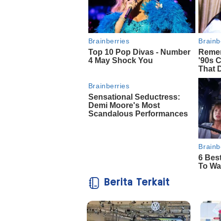
Berita Terkait