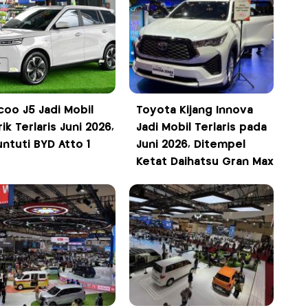
coo J5 Jadi Mobil
Toyota Kijang Innova
rik Terlaris Juni 2026,
Jadi Mobil Terlaris pada
untuti BYD Atto 1
Juni 2026, Ditempel
Ketat Daihatsu Gran Max