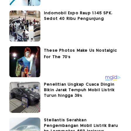
Indomobil Expo Raup 1.145 SPK,
Sedot 40 Ribu Pengunjung
Penelitian Ungkap Cuaca Dingin
Bikin Jarak Tempuh Mobil Listrik
Turun hingga 39%
Stellantis Serahkan
Pengembangan Mobil Listrik Baru