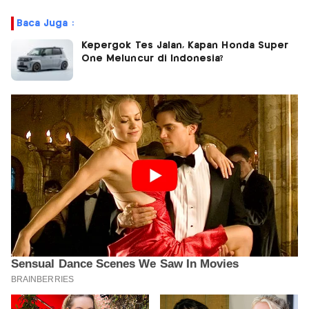
Baca Juga :
Kepergok Tes Jalan, Kapan Honda Super
One Meluncur di Indonesia?