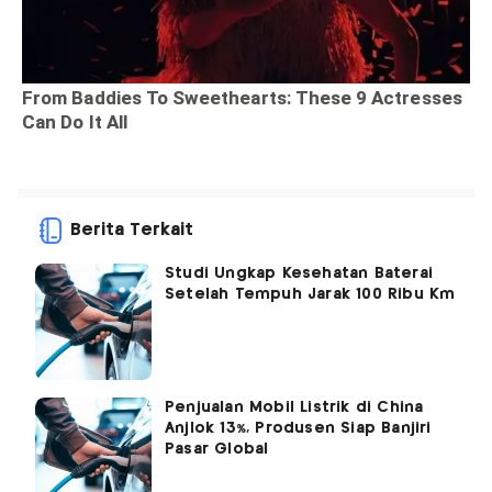
Berita Terkait
Studi Ungkap Kesehatan Baterai
Setelah Tempuh Jarak 100 Ribu Km
Penjualan Mobil Listrik di China
Anjlok 13%, Produsen Siap Banjiri
Pasar Global