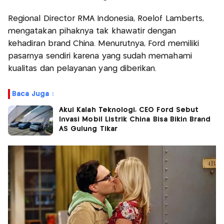
Regional Director RMA Indonesia, Roelof Lamberts,
mengatakan pihaknya tak khawatir dengan
kehadiran brand China. Menurutnya, Ford memiliki
pasarnya sendiri karena yang sudah memahami
kualitas dan pelayanan yang diberikan.
Baca Juga :
Akui Kalah Teknologi, CEO Ford Sebut
Invasi Mobil Listrik China Bisa Bikin Brand
AS Gulung Tikar