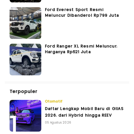
Ford Everest Sport Resmi
Meluncur Dibanderol Rp799 Juta
Ford Ranger XL Resmi Meluncur,
Harganya Rp521 Juta
Terpopuler
Otomotif
Daftar Lengkap Mobil Baru di GIIAS
2026, dari Hybrid hingga REEV
05 Agustus 2026