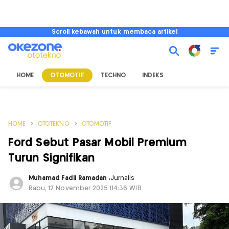
Scroll kebawah untuk membaca artikel
HOME
OTOMOTIF
TECHNO
INDEKS
HOME
OTOTEKNO
OTOMOTIF
Ford Sebut Pasar Mobil Premium
Turun Signifikan
Muhamad Fadli Ramadan
,
Jurnalis
Rabu, 12 November 2025 |14:36 WIB