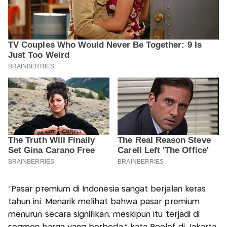
"Pasar premium di Indonesia sangat berjalan keras
tahun ini. Menarik melihat bahwa pasar premium
menurun secara signifikan, meskipun itu terjadi di