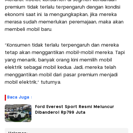
premium tidak terlalu terpengaruh dengan kondisi
ekonomi saat ini. Ia mengungkapkan, jika mereka
merasa sudah memerlukan peremajaan, maka akan
membeli mobil baru.
"Konsumen tidak terlalu terpengaruh dan mereka
tetap akan menggantikan mobil-mobil mereka. Tapi
yang menarik, banyak orang kini memilih mobil
elektrik sebagai mobil kedua. Jadi, mereka telah
menggantikan mobil dari pasar premium menjadi
mobil elektrik," tuturnya.
Baca Juga :
Ford Everest Sport Resmi Meluncur
Dibanderol Rp799 Juta