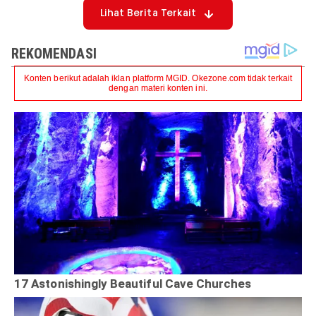
Lihat Berita Terkait