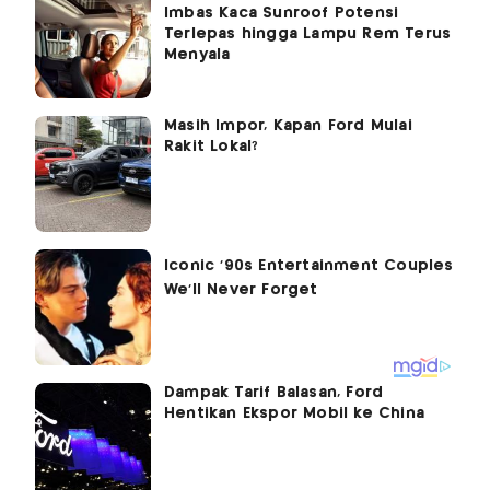
Imbas Kaca Sunroof Potensi
Terlepas hingga Lampu Rem Terus
Menyala
Masih Impor, Kapan Ford Mulai
Rakit Lokal?
Dampak Tarif Balasan, Ford
Hentikan Ekspor Mobil ke China