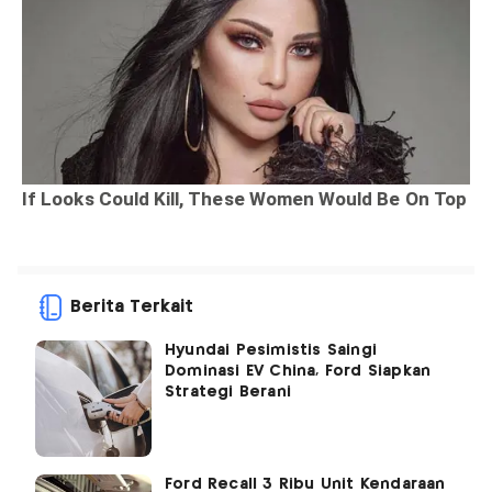
Berita Terkait
Hyundai Pesimistis Saingi
Dominasi EV China, Ford Siapkan
Strategi Berani
Ford Recall 3 Ribu Unit Kendaraan