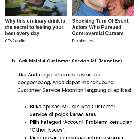
Cek Melalui Customer Service ML (Moonton)
Jika Anda ingin informasi resmi dari
pengembang, Anda dapat menghubungi
Customer Service Moonton langsung di aplikasi.
Buka aplikasi ML, klik ikon Customer
Service di pojok kanan atas.
Pilih kategori “Account Problem” kemudian
“Other Issues”.
Kirim pesan permintaan informasi umur