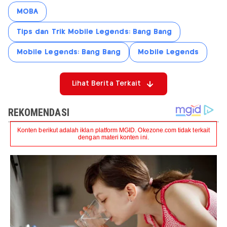
MOBA
Tips dan Trik Mobile Legends: Bang Bang
Mobile Legends: Bang Bang
Mobile Legends
Lihat Berita Terkait