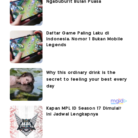
Ngabuburit Bulan Puasa
Daftar Game Paling Laku di
Indonesia, Nomor 1 Bukan Mobile
Legends
Kapan MPL ID Season 17 Dimulai?
Ini Jadwal Lengkapnya