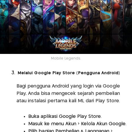
Mobile Legends.
Melalui Google Play Store (Pengguna Android)
Bagi pengguna Android yang login via Google
Play, Anda bisa mengecek sejarah pembelian
atau instalasi pertama kali ML dari Play Store.
Buka aplikasi Google Play Store.
Masuk ke menu Akun > Kelola Akun Google.
Pilih bagian Pembelian & Langganan >