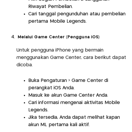
Riwayat Pembelian.
Cari tanggal pengunduhan atau pembelian
pertama Mobile Legends.
Melalui Game Center (Pengguna iOS)
Untuk pengguna iPhone yang bermain
menggunakan Game Center, cara berikut dapat
dicoba.
Buka Pengaturan > Game Center di
perangkat iOS Anda.
Masuk ke akun Game Center Anda.
Cari informasi mengenai aktivitas Mobile
Legends.
Jika tersedia, Anda dapat melihat kapan
akun ML pertama kali aktif.