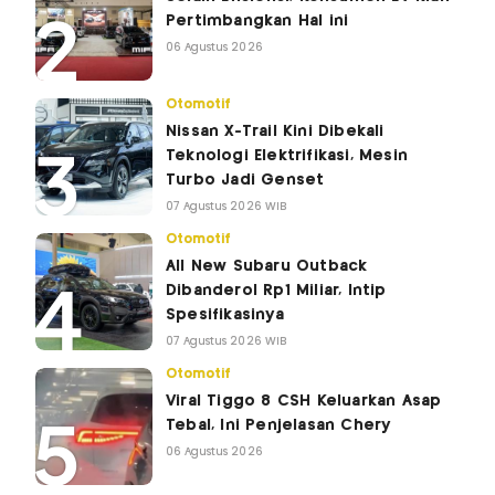
Pertimbangkan Hal ini
06 Agustus 2026
Otomotif
Nissan X-Trail Kini Dibekali
Teknologi Elektrifikasi, Mesin
Turbo Jadi Genset
07 Agustus 2026 WIB
Otomotif
All New Subaru Outback
Dibanderol Rp1 Miliar, Intip
Spesifikasinya
07 Agustus 2026 WIB
Otomotif
Viral Tiggo 8 CSH Keluarkan Asap
Tebal, Ini Penjelasan Chery
06 Agustus 2026