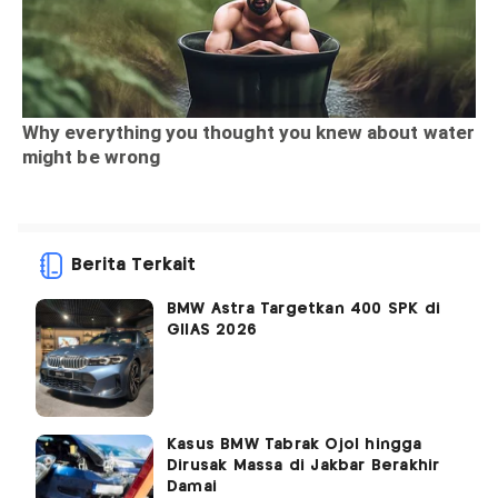
Berita Terkait
BMW Astra Targetkan 400 SPK di
GIIAS 2026
Kasus BMW Tabrak Ojol hingga
Dirusak Massa di Jakbar Berakhir
Damai