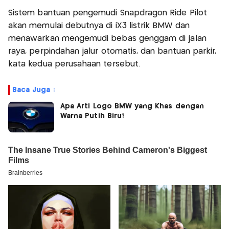
Sistem bantuan pengemudi Snapdragon Ride Pilot
akan memulai debutnya di iX3 listrik BMW dan
menawarkan mengemudi bebas genggam di jalan
raya, perpindahan jalur otomatis, dan bantuan parkir,
kata kedua perusahaan tersebut.
Baca Juga :
Apa Arti Logo BMW yang Khas dengan
Warna Putih Biru?