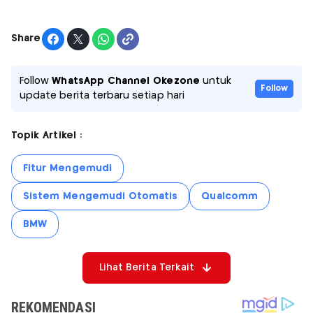
Share
Follow
WhatsApp Channel Okezone
untuk
Follow
update berita terbaru setiap hari
Topik Artikel :
Fitur Mengemudi
Sistem Mengemudi Otomatis
Qualcomm
BMW
Lihat Berita Terkait