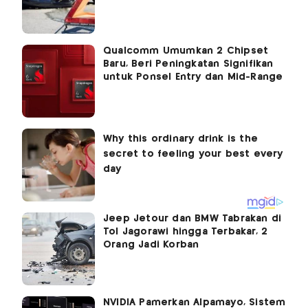
Qualcomm Umumkan 2 Chipset
Baru, Beri Peningkatan Signifikan
untuk Ponsel Entry dan Mid-Range
Jeep Jetour dan BMW Tabrakan di
Tol Jagorawi hingga Terbakar, 2
Orang Jadi Korban
NVIDIA Pamerkan Alpamayo, Sistem