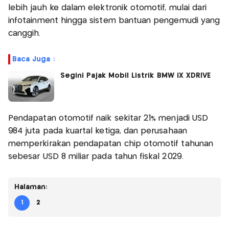
lebih jauh ke dalam elektronik otomotif, mulai dari
infotainment hingga sistem bantuan pengemudi yang
canggih.
Baca Juga :
Segini Pajak Mobil Listrik BMW iX XDRIVE
Pendapatan otomotif naik sekitar 21% menjadi USD
984 juta pada kuartal ketiga, dan perusahaan
memperkirakan pendapatan chip otomotif tahunan
sebesar USD 8 miliar pada tahun fiskal 2029.
Halaman:
1
2