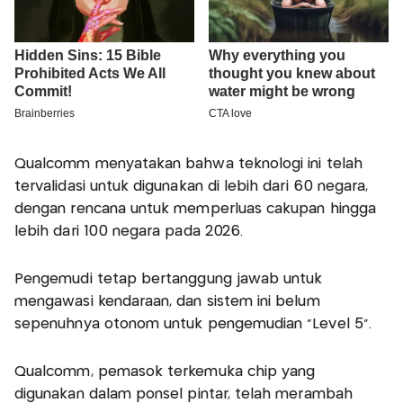
Qualcomm menyatakan bahwa teknologi ini telah
tervalidasi untuk digunakan di lebih dari 60 negara,
dengan rencana untuk memperluas cakupan hingga
lebih dari 100 negara pada 2026.
Pengemudi tetap bertanggung jawab untuk
mengawasi kendaraan, dan sistem ini belum
sepenuhnya otonom untuk pengemudian "Level 5".
Qualcomm, pemasok terkemuka chip yang
digunakan dalam ponsel pintar, telah merambah