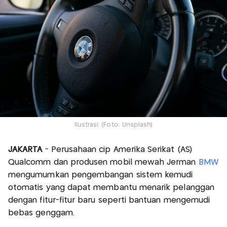
Ilustrasi. (Foto: Unsplash)
JAKARTA
- Perusahaan cip Amerika Serikat (AS)
Qualcomm dan produsen mobil mewah Jerman
BMW
mengumumkan pengembangan sistem kemudi
otomatis yang dapat membantu menarik pelanggan
dengan fitur-fitur baru seperti bantuan mengemudi
bebas genggam.