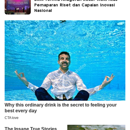
Pemaparan Riset dan Capaian Inovasi
Nasional