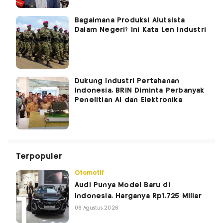
Bagaimana Produksi Alutsista
Dalam Negeri? Ini Kata Len Industri
Dukung Industri Pertahanan
Indonesia, BRIN Diminta Perbanyak
Penelitian AI dan Elektronika
Terpopuler
Otomotif
Audi Punya Model Baru di
Indonesia, Harganya Rp1,725 Miliar
06 Agustus 2026