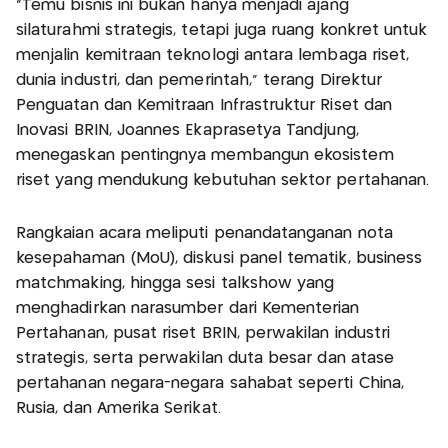
“Temu bisnis ini bukan hanya menjadi ajang
silaturahmi strategis, tetapi juga ruang konkret untuk
menjalin kemitraan teknologi antara lembaga riset,
dunia industri, dan pemerintah,” terang Direktur
Penguatan dan Kemitraan Infrastruktur Riset dan
Inovasi BRIN, Joannes Ekaprasetya Tandjung,
menegaskan pentingnya membangun ekosistem
riset yang mendukung kebutuhan sektor pertahanan.
Rangkaian acara meliputi penandatanganan nota
kesepahaman (MoU), diskusi panel tematik, business
matchmaking, hingga sesi talkshow yang
menghadirkan narasumber dari Kementerian
Pertahanan, pusat riset BRIN, perwakilan industri
strategis, serta perwakilan duta besar dan atase
pertahanan negara-negara sahabat seperti China,
Rusia, dan Amerika Serikat.