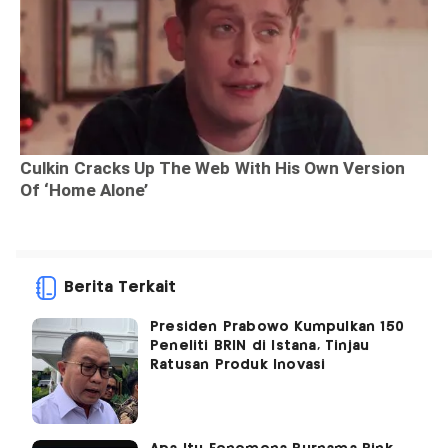
Berita Terkait
Presiden Prabowo Kumpulkan 150
Peneliti BRIN di Istana, Tinjau
Ratusan Produk Inovasi