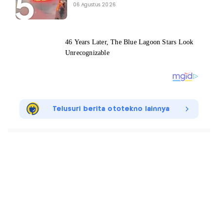
06 Agustus 2026
Telusuri berita ototekno lainnya