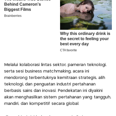
Melalui kolaborasi lintas sektor, pameran teknologi,
serta sesi business matchmaking, acara ini
mendorong terbentuknya kemitraan strategis, alih
teknologi, dan penguatan industri pertahanan
berbasis sains dan inovasi. Pendekatan ini diyakini
akan menghasilkan sistem pertahanan yang tangguh,
mandiri, dan kompetitif secara global.