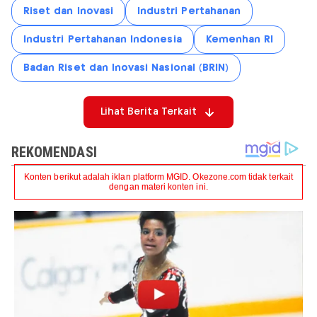
Riset dan Inovasi
Industri Pertahanan
Industri Pertahanan Indonesia
Kemenhan RI
Badan Riset dan Inovasi Nasional (BRIN)
Lihat Berita Terkait