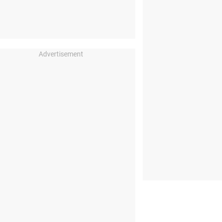
Advertisement