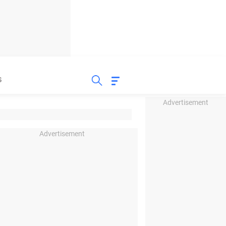
S
Advertisement
Advertisement