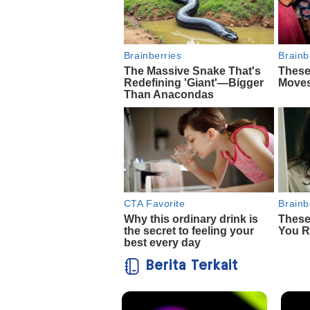
Berita Terkait