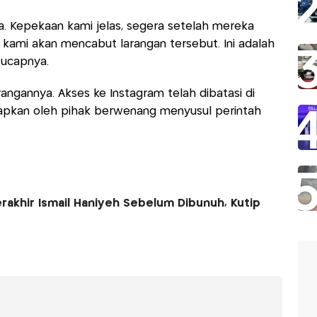
 Kepekaan kami jelas, segera setelah mereka
kami akan mencabut larangan tersebut. Ini adalah
" ucapnya.
rangannya. Akses ke Instagram telah dibatasi di
rapkan oleh pihak berwenang menyusul perintah
rakhir Ismail Haniyeh Sebelum Dibunuh, Kutip