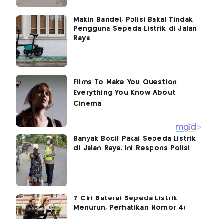
Makin Bandel, Polisi Bakal Tindak
Pengguna Sepeda Listrik di Jalan
Raya
Banyak Bocil Pakai Sepeda Listrik
di Jalan Raya, Ini Respons Polisi
7 Ciri Baterai Sepeda Listrik
Menurun, Perhatikan Nomor 4!