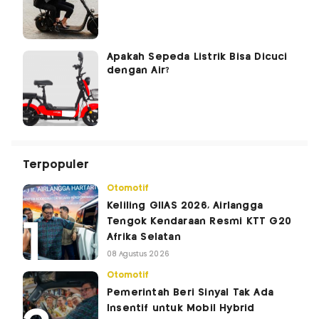
Apakah Sepeda Listrik Bisa Dicuci
dengan Air?
Terpopuler
Otomotif
Keliling GIIAS 2026, Airlangga
Tengok Kendaraan Resmi KTT G20
Afrika Selatan
08 Agustus 2026
Otomotif
Pemerintah Beri Sinyal Tak Ada
Insentif untuk Mobil Hybrid