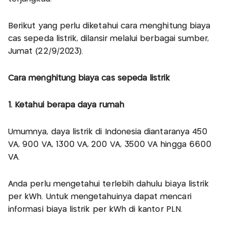
Berikut yang perlu diketahui cara menghitung biaya
cas sepeda listrik, dilansir melalui berbagai sumber,
Jumat (22/9/2023).
Cara menghitung biaya cas sepeda listrik
1. Ketahui berapa daya rumah
Umumnya, daya listrik di Indonesia diantaranya 450
VA, 900 VA, 1300 VA, 200 VA, 3500 VA hingga 6600
VA.
Anda perlu mengetahui terlebih dahulu biaya listrik
per kWh. Untuk mengetahuinya dapat mencari
informasi biaya listrik per kWh di kantor PLN.