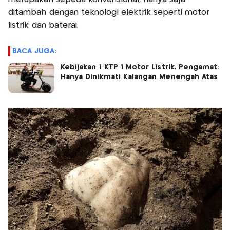
ditambah dengan teknologi elektrik seperti motor
listrik dan baterai.
BACA JUGA:
Kebijakan 1 KTP 1 Motor Listrik, Pengamat:
Hanya Dinikmati Kalangan Menengah Atas