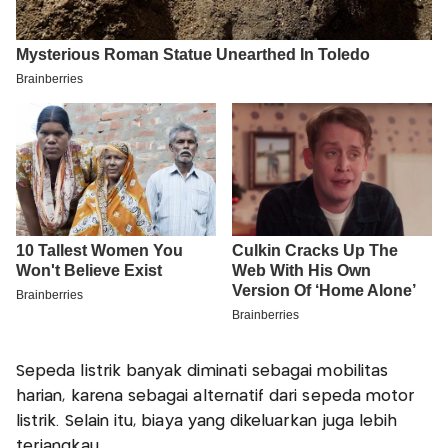
Sepeda listrik banyak diminati sebagai mobilitas
harian, karena sebagai alternatif dari sepeda motor
listrik. Selain itu, biaya yang dikeluarkan juga lebih
terjangkau.