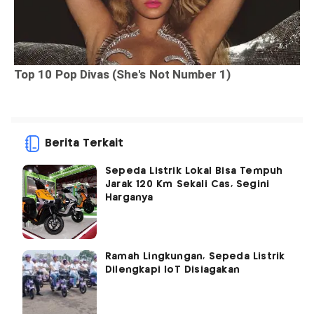
Berita Terkait
Sepeda Listrik Lokal Bisa Tempuh
Jarak 120 Km Sekali Cas, Segini
Harganya
Ramah Lingkungan, Sepeda Listrik
Dilengkapi IoT Disiagakan