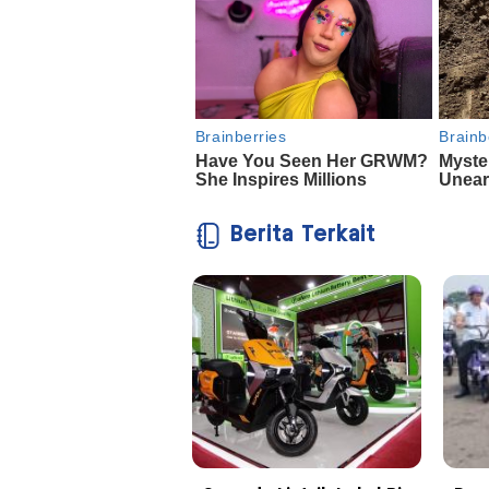
Berita Terkait