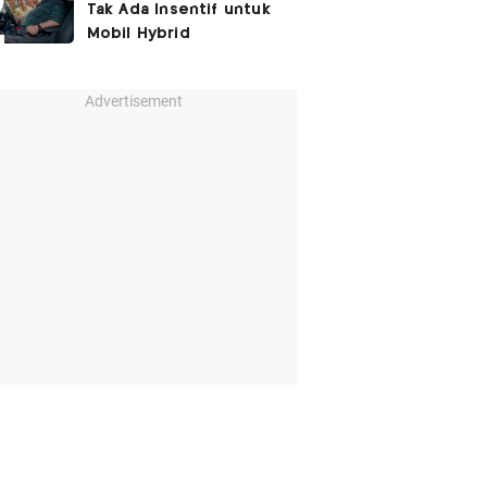
Tak Ada Insentif untuk
Mobil Hybrid
Advertisement