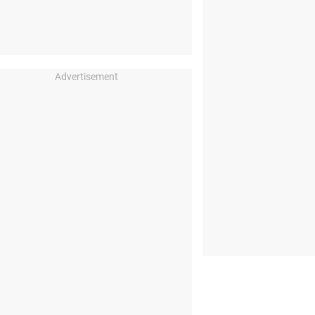
Advertisement