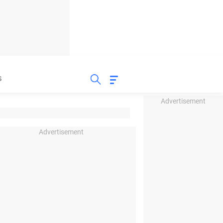
S
Advertisement
Advertisement