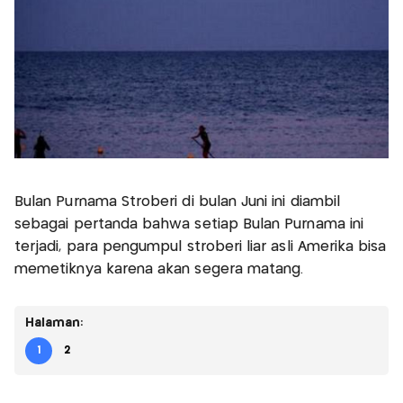
Bulan Purnama Stroberi di bulan Juni ini diambil
sebagai pertanda bahwa setiap Bulan Purnama ini
terjadi, para pengumpul stroberi liar asli Amerika bisa
memetiknya karena akan segera matang.
Halaman:
1
2