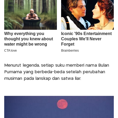
Menurut legenda, setiap suku memberi nama Bulan
Purnama yang berbeda-beda setelah perubahan
musiman pada lanskap dan satwa liar.