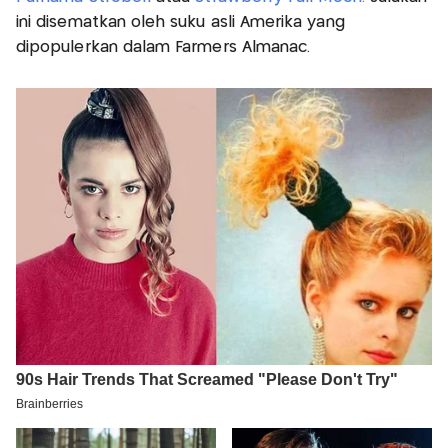
ini disematkan oleh suku asli Amerika yang
dipopulerkan dalam Farmers Almanac.