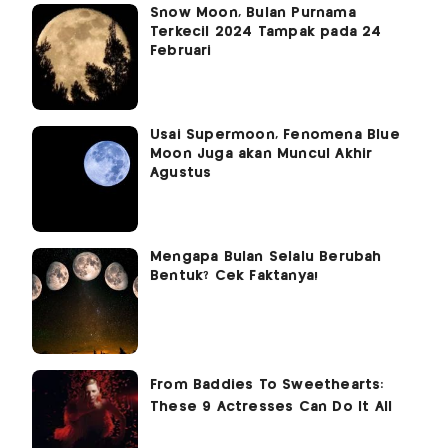
Snow Moon, Bulan Purnama
Terkecil 2024 Tampak pada 24
Februari
Usai Supermoon, Fenomena Blue
Moon Juga akan Muncul Akhir
Agustus
Mengapa Bulan Selalu Berubah
Bentuk? Cek Faktanya!