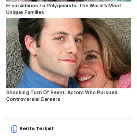
Berita Terkait