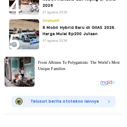
2026
07 Agustus 2026
Otomotif
8 Mobil Hybrid Baru di GIIAS 2026,
Harga Mulai Rp200 Jutaan
07 Agustus 2026
Telusuri berita ototekno lainnya