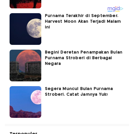
Purnama Terakhir di September,
Harvest Moon Akan Terjadi Malam
ini
Begini Deretan Penampakan Bulan
Purnama Stroberi di Berbagai
Negara
Segera Muncul Bulan Purnama
Stroberi, Catat Jamnya Yuk!