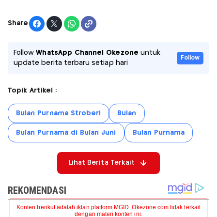
Share
Follow
WhatsApp Channel Okezone
untuk
Follow
update berita terbaru setiap hari
Topik Artikel :
Bulan Purnama Stroberi
Bulan
Bulan Purnama di Bulan Juni
Bulan Purnama
Lihat Berita Terkait