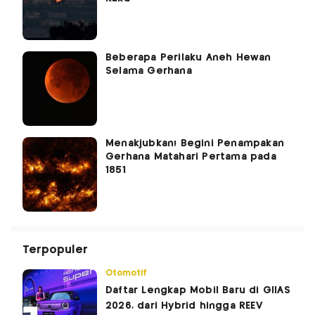
Beberapa Perilaku Aneh Hewan
Selama Gerhana
Menakjubkan! Begini Penampakan
Gerhana Matahari Pertama pada
1851
Terpopuler
Otomotif
Daftar Lengkap Mobil Baru di GIIAS
2026, dari Hybrid hingga REEV