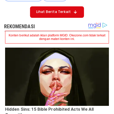
Lihat Berita Terkait