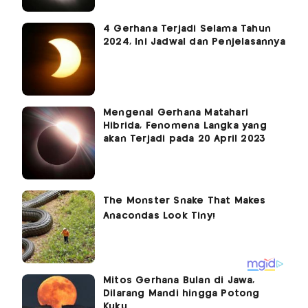
4 Gerhana Terjadi Selama Tahun
2024, Ini Jadwal dan Penjelasannya
Mengenal Gerhana Matahari
Hibrida, Fenomena Langka yang
akan Terjadi pada 20 April 2023
Mitos Gerhana Bulan di Jawa,
Dilarang Mandi hingga Potong
Kuku