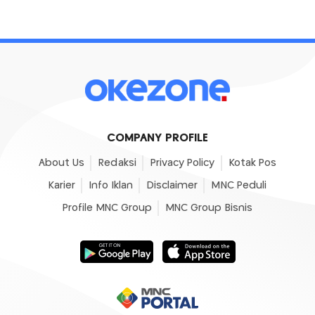
COMPANY PROFILE
About Us
Redaksi
Privacy Policy
Kotak Pos
Karier
Info Iklan
Disclaimer
MNC Peduli
Profile MNC Group
MNC Group Bisnis