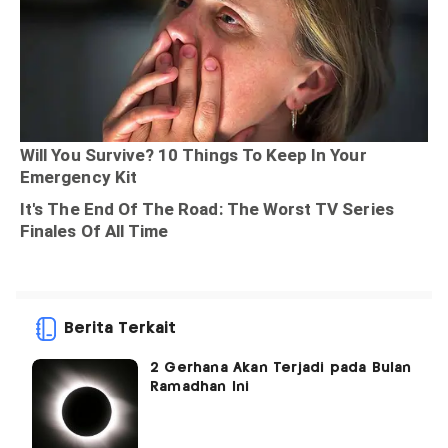
Berita Terkait
2 Gerhana Akan Terjadi pada Bulan
Ramadhan Ini