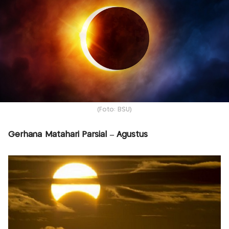
(Foto: BSU)
Gerhana Matahari Parsial – Agustus