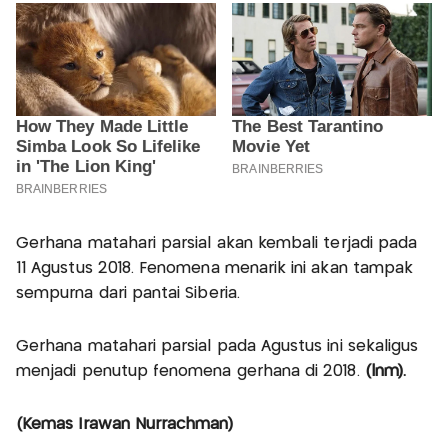
Gerhana matahari parsial akan kembali terjadi pada
11 Agustus 2018. Fenomena menarik ini akan tampak
sempurna dari pantai Siberia.
Gerhana matahari parsial pada Agustus ini sekaligus
menjadi penutup fenomena gerhana di 2018.
(lnm).
(Kemas Irawan Nurrachman)