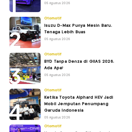
05 Agustus 2026
Otomotif
Isuzu D-Max Punya Mesin Baru,
Tenaga Lebih Buas
05 Agustus 2026
Otomotif
BYD Tanpa Denza di GIIAS 2026,
Ada Apa?
05 Agustus 2026
Otomotif
Ketika Toyota Alphard HEV Jadi
Mobil Jemputan Penumpang
Garuda Indonesia
05 Agustus 2026
Otomotif