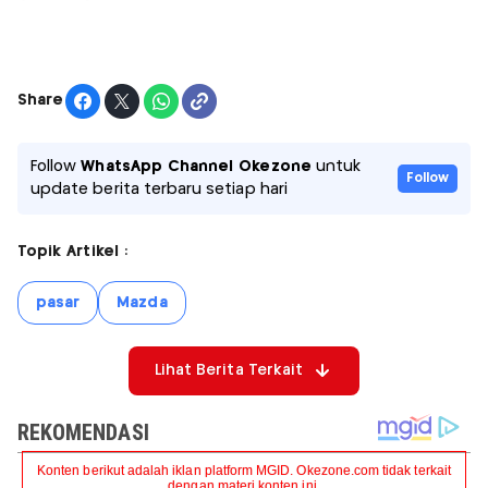
Share
Follow
WhatsApp Channel Okezone
untuk
Follow
update berita terbaru setiap hari
Topik Artikel :
pasar
Mazda
Lihat Berita Terkait