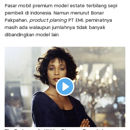
Pasar mobil premium model estate terbilang sepi
pembeli di Indonesia. Namun menurut Bonar
Pakpahan,
product planing
PT EMI, peminatnya
masih ada walaupun jumlahnya tidak banyak
dibandingkan model lain.