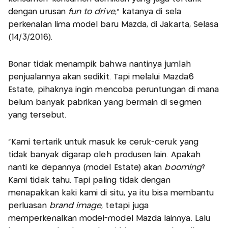
dengan urusan
fun to drive
," katanya di sela
perkenalan lima model baru Mazda, di Jakarta, Selasa
(14/3/2016).
Bonar tidak menampik bahwa nantinya jumlah
penjualannya akan sedikit. Tapi melalui Mazda6
Estate, pihaknya ingin mencoba peruntungan di mana
belum banyak pabrikan yang bermain di segmen
yang tersebut.
"Kami tertarik untuk masuk ke ceruk-ceruk yang
tidak banyak digarap oleh produsen lain. Apakah
nanti ke depannya (model Estate) akan
booming
?
Kami tidak tahu. Tapi paling tidak dengan
menapakkan kaki kami di situ, ya itu bisa membantu
perluasan
brand image
, tetapi juga
memperkenalkan model-model Mazda lainnya. Lalu