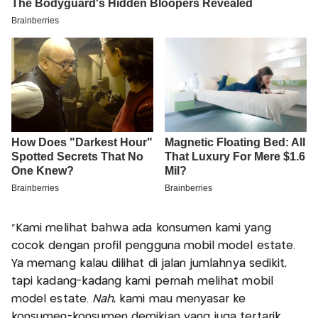
"Kami melihat bahwa ada konsumen kami yang
cocok dengan profil pengguna mobil model estate.
Ya memang kalau dilihat di jalan jumlahnya sedikit,
tapi kadang-kadang kami pernah melihat mobil
model estate.
Nah
, kami mau menyasar ke
konsumen-konsumen demikian yang juga tertarik