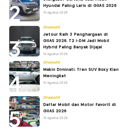
Hyundai Paling Laris di GIIAS 2026
10 Agustus 2026
Otomotif
Jetour Raih 3 Penghargaan di
GIIAS 2026, T2 i-DM Jadi Mobil
Hybrid Paling Banyak Dijajal
10 Agustus 2026
Otomotif
Makin Diminati, Tren SUV Boxy Kian
Meningkat
10 Agustus 2026
Otomotif
Daftar Mobil dan Motor Favorit di
GIIAS 2026
10 Agustus 2026