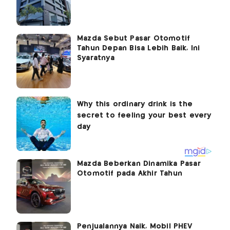
Mazda Sebut Pasar Otomotif
Tahun Depan Bisa Lebih Baik, Ini
Syaratnya
Mazda Beberkan Dinamika Pasar
Otomotif pada Akhir Tahun
Penjualannya Naik, Mobil PHEV