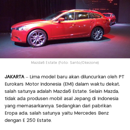
Mazda6 Estate (Foto: Santo/Okezone)
JAKARTA
– Lima model baru akan diluncurkan oleh PT
Eurokars Motor Indonesia (EMI) dalam waktu dekat,
salah satunya adalah Mazda6 Estate. Selain Mazda,
tidak ada produsen mobil asal Jepang di Indonesia
yang memasarkannya. Sedangkan dari pabrikan
Eropa ada, salah satunya yaitu Mercedes Benz
dengan E 250 Estate.