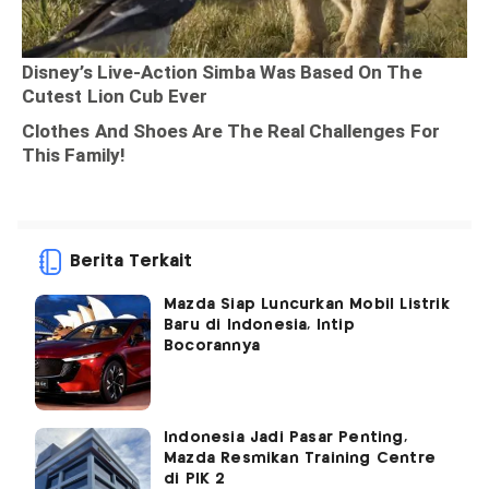
Berita Terkait
Mazda Siap Luncurkan Mobil Listrik
Baru di Indonesia, Intip
Bocorannya
Indonesia Jadi Pasar Penting,
Mazda Resmikan Training Centre
di PIK 2