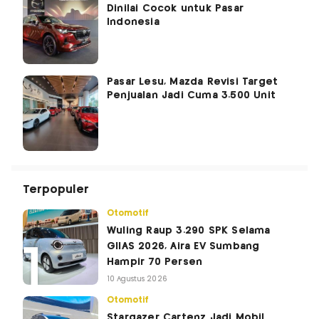
Dinilai Cocok untuk Pasar
Indonesia
Pasar Lesu, Mazda Revisi Target
Penjualan Jadi Cuma 3.500 Unit
Terpopuler
Otomotif
Wuling Raup 3.290 SPK Selama
GIIAS 2026, Aira EV Sumbang
Hampir 70 Persen
10 Agustus 2026
Otomotif
Stargazer Cartenz Jadi Mobil