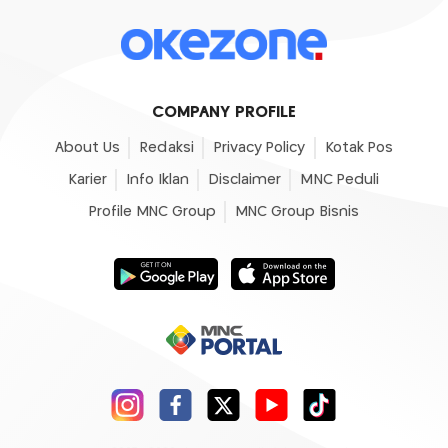
COMPANY PROFILE
About Us
Redaksi
Privacy Policy
Kotak Pos
Karier
Info Iklan
Disclaimer
MNC Peduli
Profile MNC Group
MNC Group Bisnis