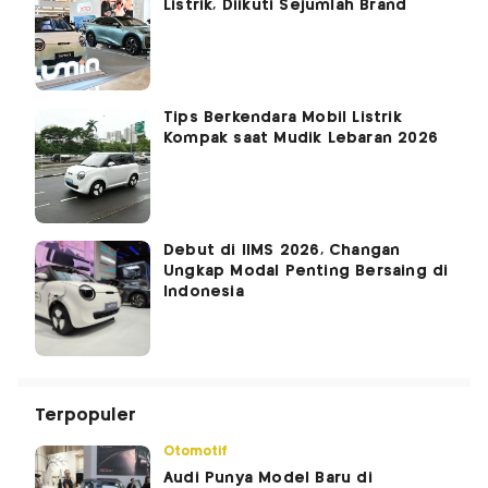
Listrik, Diikuti Sejumlah Brand
Tips Berkendara Mobil Listrik
Kompak saat Mudik Lebaran 2026
Debut di IIMS 2026, Changan
Ungkap Modal Penting Bersaing di
Indonesia
Terpopuler
Otomotif
Audi Punya Model Baru di