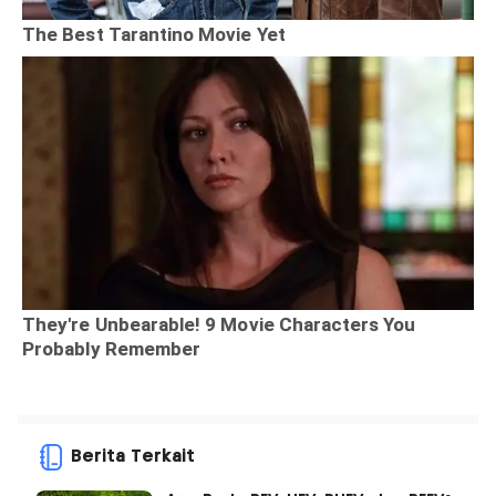
Berita Terkait