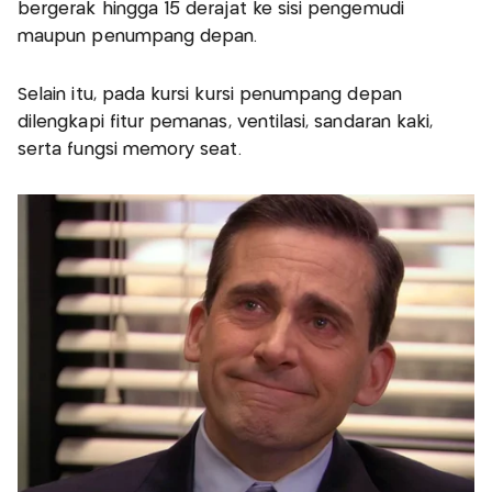
bergerak hingga 15 derajat ke sisi pengemudi
maupun penumpang depan.
Selain itu, pada kursi kursi penumpang depan
dilengkapi fitur pemanas, ventilasi, sandaran kaki,
serta fungsi memory seat.