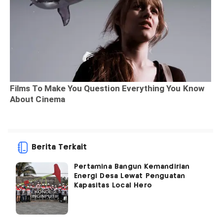
Berita Terkait
Pertamina Bangun Kemandirian
Energi Desa Lewat Penguatan
Kapasitas Local Hero