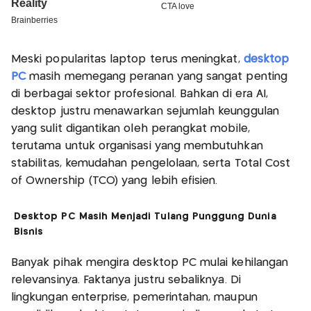
Meski popularitas laptop terus meningkat,
desktop
PC
masih memegang peranan yang sangat penting
di berbagai sektor profesional. Bahkan di era AI,
desktop justru menawarkan sejumlah keunggulan
yang sulit digantikan oleh perangkat mobile,
terutama untuk organisasi yang membutuhkan
stabilitas, kemudahan pengelolaan, serta Total Cost
of Ownership (TCO) yang lebih efisien.
Desktop PC Masih Menjadi Tulang Punggung Dunia
Bisnis
Banyak pihak mengira desktop PC mulai kehilangan
relevansinya. Faktanya justru sebaliknya. Di
lingkungan enterprise, pemerintahan, maupun