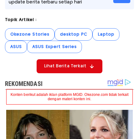
update berita terbaru setiap hari
Topik Artikel :
Okezone Stories
desktop PC
Laptop
ASUS
ASUS Expert Series
Lihat Berita Terkait