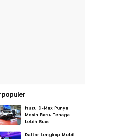
rpopuler
Isuzu D-Max Punya
Mesin Baru, Tenaga
Lebih Buas
Daftar Lengkap Mobil