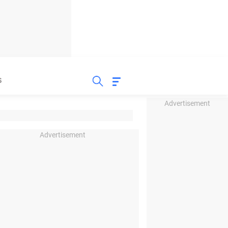
S
Advertisement
Advertisement