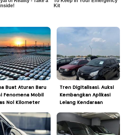
na Buat Aturan Baru
Tren Digitalisasi, Auksi
si Fenomena Mobil
Kembangkan Aplikasi
as Nol Kilometer
Lelang Kendaraan