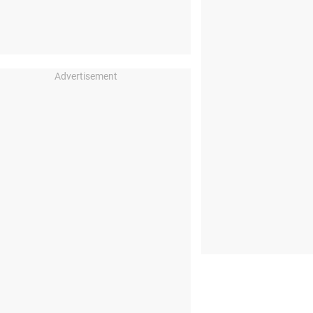
Advertisement