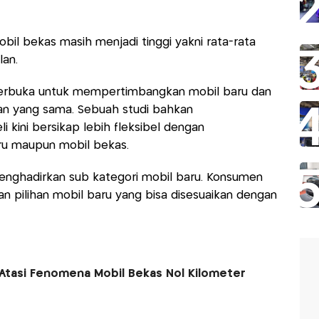
obil bekas masih menjadi tinggi yakni rata-rata
lan.
in terbuka untuk mempertimbangkan mobil baru dan
an yang sama. Sebuah studi bahkan
kini bersikap lebih fleksibel dengan
ru maupun mobil bekas.
 menghadirkan sub kategori mobil baru. Konsumen
an pilihan mobil baru yang bisa disesuaikan dengan
 Atasi Fenomena Mobil Bekas Nol Kilometer