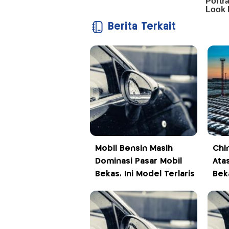
Berita Terkait
Mobil Bensin Masih
Chi
Dominasi Pasar Mobil
Ata
Bekas, Ini Model Terlaris
Bek