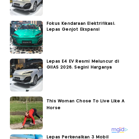
Fokus Kendaraan Elektrifikasi,
Lepas Genjot Ekspansi
Lepas E4 EV Resmi Meluncur di
GIIAS 2026, Segini Harganya
Lepas Perkenalkan 3 Mobil