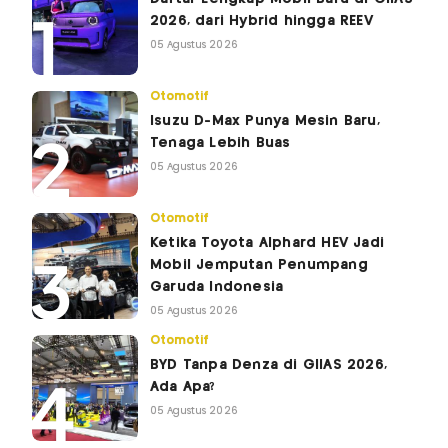
2026, dari Hybrid hingga REEV
05 Agustus 2026
Otomotif
Isuzu D-Max Punya Mesin Baru,
Tenaga Lebih Buas
05 Agustus 2026
Otomotif
Ketika Toyota Alphard HEV Jadi
Mobil Jemputan Penumpang
Garuda Indonesia
05 Agustus 2026
Otomotif
BYD Tanpa Denza di GIIAS 2026,
Ada Apa?
05 Agustus 2026