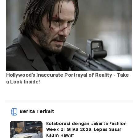
Berita Terkait
Kolaborasi dengan Jakarta Fashion
Week di GIIAS 2026, Lepas Sasar
Kaum Hawa?