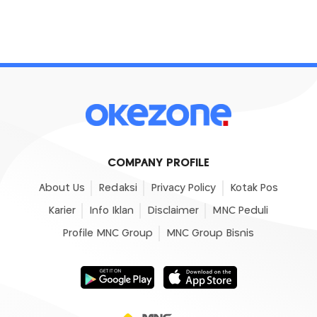
COMPANY PROFILE
About Us
Redaksi
Privacy Policy
Kotak Pos
Karier
Info Iklan
Disclaimer
MNC Peduli
Profile MNC Group
MNC Group Bisnis