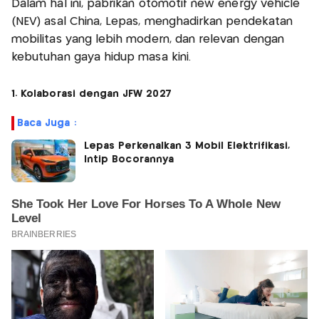
Dalam hal ini, pabrikan otomotif new energy vehicle
(NEV) asal China, Lepas, menghadirkan pendekatan
mobilitas yang lebih modern, dan relevan dengan
kebutuhan gaya hidup masa kini.
1. Kolaborasi dengan JFW 2027
Baca Juga :
Lepas Perkenalkan 3 Mobil Elektrifikasi,
Intip Bocorannya