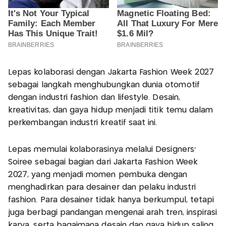
Lepas kolaborasi dengan Jakarta Fashion Week 2027
sebagai langkah menghubungkan dunia otomotif
dengan industri fashion dan lifestyle. Desain,
kreativitas, dan gaya hidup menjadi titik temu dalam
perkembangan industri kreatif saat ini.
Lepas memulai kolaborasinya melalui Designers’
Soirée sebagai bagian dari Jakarta Fashion Week
2027, yang menjadi momen pembuka dengan
menghadirkan para desainer dan pelaku industri
fashion. Para desainer tidak hanya berkumpul, tetapi
juga berbagi pandangan mengenai arah tren, inspirasi
karya, serta bagaimana desain dan gaya hidup saling