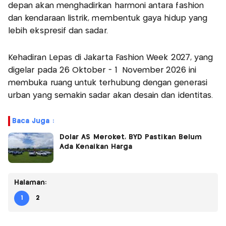
depan akan menghadirkan harmoni antara fashion
dan kendaraan listrik, membentuk gaya hidup yang
lebih ekspresif dan sadar.
Kehadiran Lepas di Jakarta Fashion Week 2027, yang
digelar pada 26 Oktober - 1 November 2026 ini
membuka ruang untuk terhubung dengan generasi
urban yang semakin sadar akan desain dan identitas.
Baca Juga :
Dolar AS Meroket, BYD Pastikan Belum
Ada Kenaikan Harga
Halaman:
1
2