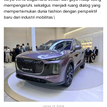
mempengaruhi, sekaligus menjadi ruang dialog yang
mempertemukan dunia fashion dengan perspektif
baru dari industri mobilitas.\
Lepas L8 (Erha)