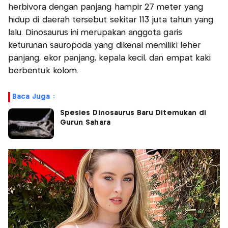
herbivora dengan panjang hampir 27 meter yang
hidup di daerah tersebut sekitar 113 juta tahun yang
lalu. Dinosaurus ini merupakan anggota garis
keturunan sauropoda yang dikenal memiliki leher
panjang, ekor panjang, kepala kecil, dan empat kaki
berbentuk kolom.
Baca Juga :
Spesies Dinosaurus Baru Ditemukan di
Gurun Sahara