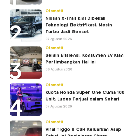
Otomotif
Nissan X-Trail Kini Dibekali
Teknologi Elektrifikasi, Mesin
Turbo Jadi Genset
07 Agustus 2026
Otomotif
Selain Efisiensi, Konsumen EV Kian
Pertimbangkan Hal ini
06 Agustus 2026
Otomotif
Kuota Honda Super One Cuma 100
Unit, Ludes Terjual dalam Sehari
07 Agustus 2026
Otomotif
Viral Tiggo 8 CSH Keluarkan Asap