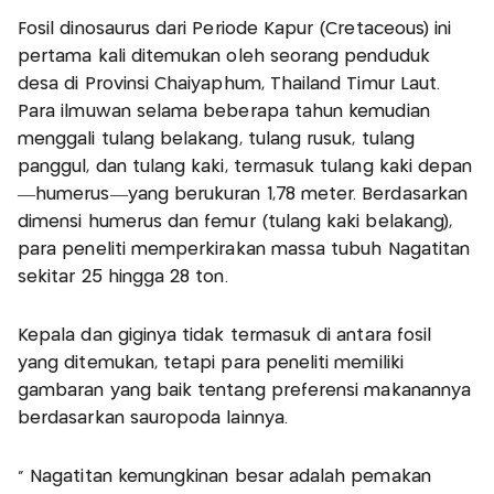
Fosil dinosaurus dari Periode Kapur (Cretaceous) ini
pertama kali ditemukan oleh seorang penduduk
desa di Provinsi Chaiyaphum, Thailand Timur Laut.
Para ilmuwan selama beberapa tahun kemudian
menggali tulang belakang, tulang rusuk, tulang
panggul, dan tulang kaki, termasuk tulang kaki depan
—humerus—yang berukuran 1,78 meter. Berdasarkan
dimensi humerus dan femur (tulang kaki belakang),
para peneliti memperkirakan massa tubuh Nagatitan
sekitar 25 hingga 28 ton.
Kepala dan giginya tidak termasuk di antara fosil
yang ditemukan, tetapi para peneliti memiliki
gambaran yang baik tentang preferensi makanannya
berdasarkan sauropoda lainnya.
" Nagatitan kemungkinan besar adalah pemakan