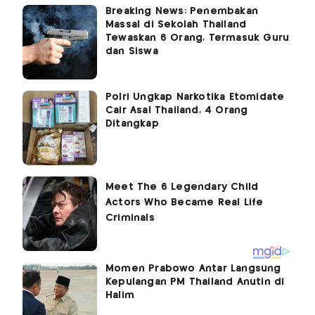
Breaking News: Penembakan
Massal di Sekolah Thailand
Tewaskan 6 Orang, Termasuk Guru
dan Siswa
Polri Ungkap Narkotika Etomidate
Cair Asal Thailand, 4 Orang
Ditangkap
Momen Prabowo Antar Langsung
Kepulangan PM Thailand Anutin di
Halim