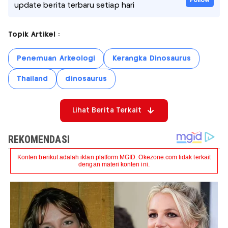
Follow
update berita terbaru setiap hari
Topik Artikel :
Penemuan Arkeologi
Kerangka Dinosaurus
Thailand
dinosaurus
Lihat Berita Terkait