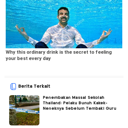
Berita Terkait
Penembakan Massal Sekolah
Thailand: Pelaku Bunuh Kakek-
Neneknya Sebelum Tembaki Guru