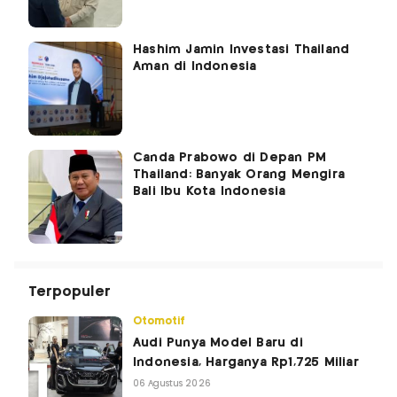
Hashim Jamin Investasi Thailand
Aman di Indonesia
Canda Prabowo di Depan PM
Thailand: Banyak Orang Mengira
Bali Ibu Kota Indonesia
Terpopuler
Otomotif
Audi Punya Model Baru di
Indonesia, Harganya Rp1,725 Miliar
06 Agustus 2026