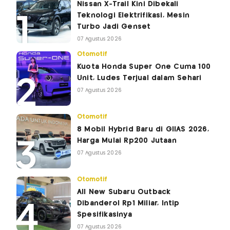
Nissan X-Trail Kini Dibekali
Teknologi Elektrifikasi, Mesin
Turbo Jadi Genset
07 Agustus 2026
Otomotif
Kuota Honda Super One Cuma 100
Unit, Ludes Terjual dalam Sehari
07 Agustus 2026
Otomotif
8 Mobil Hybrid Baru di GIIAS 2026,
Harga Mulai Rp200 Jutaan
07 Agustus 2026
Otomotif
All New Subaru Outback
Dibanderol Rp1 Miliar, Intip
Spesifikasinya
07 Agustus 2026