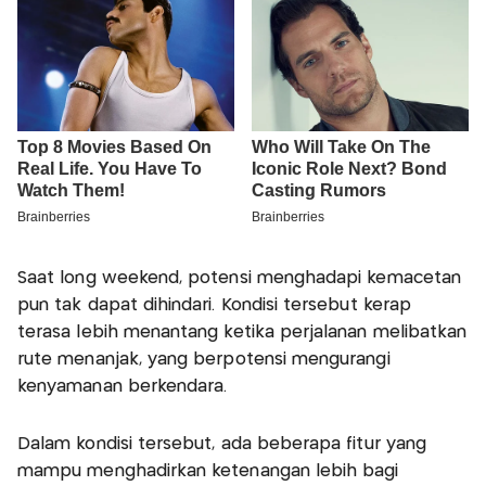
Saat long weekend, potensi menghadapi kemacetan
pun tak dapat dihindari. Kondisi tersebut kerap
terasa lebih menantang ketika perjalanan melibatkan
rute menanjak, yang berpotensi mengurangi
kenyamanan berkendara.
Dalam kondisi tersebut, ada beberapa fitur yang
mampu menghadirkan ketenangan lebih bagi