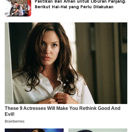
Pastikan Ban Aman untuk Liburan Panjang,
Berikut Hal-Hal yang Perlu Dilakukan