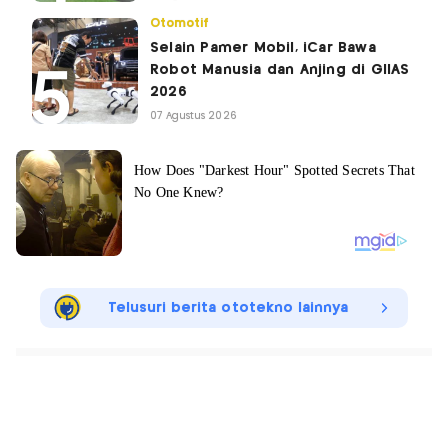
Otomotif
Selain Pamer Mobil, iCar Bawa
Robot Manusia dan Anjing di GIIAS
2026
07 Agustus 2026
Telusuri berita ototekno lainnya