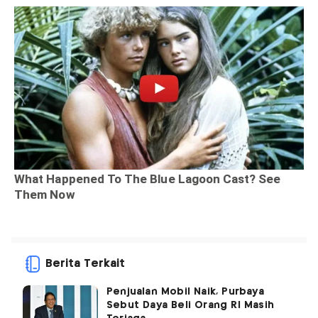
Berita Terkait
Penjualan Mobil Naik, Purbaya
Sebut Daya Beli Orang RI Masih