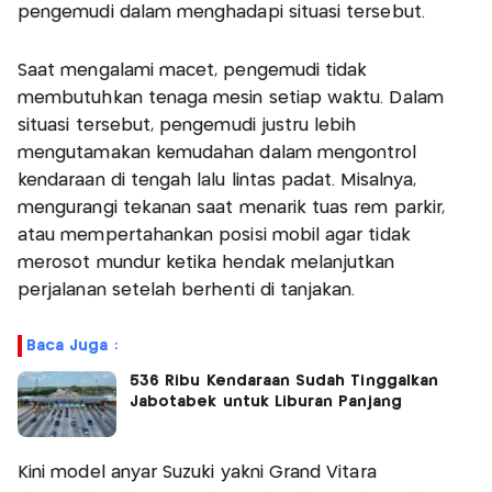
pengemudi dalam menghadapi situasi tersebut.
Saat mengalami macet, pengemudi tidak
membutuhkan tenaga mesin setiap waktu. Dalam
situasi tersebut, pengemudi justru lebih
mengutamakan kemudahan dalam mengontrol
kendaraan di tengah lalu lintas padat. Misalnya,
mengurangi tekanan saat menarik tuas rem parkir,
atau mempertahankan posisi mobil agar tidak
merosot mundur ketika hendak melanjutkan
perjalanan setelah berhenti di tanjakan.
Baca Juga :
536 Ribu Kendaraan Sudah Tinggalkan
Jabotabek untuk Liburan Panjang
Kini model anyar Suzuki yakni Grand Vitara