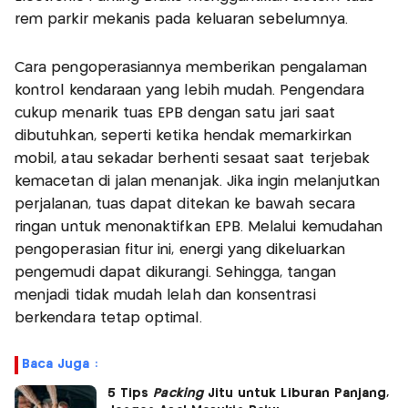
rem parkir mekanis pada keluaran sebelumnya.
Cara pengoperasiannya memberikan pengalaman
kontrol kendaraan yang lebih mudah. Pengendara
cukup menarik tuas EPB dengan satu jari saat
dibutuhkan, seperti ketika hendak memarkirkan
mobil, atau sekadar berhenti sesaat saat terjebak
kemacetan di jalan menanjak. Jika ingin melanjutkan
perjalanan, tuas dapat ditekan ke bawah secara
ringan untuk menonaktifkan EPB. Melalui kemudahan
pengoperasian fitur ini, energi yang dikeluarkan
pengemudi dapat dikurangi. Sehingga, tangan
menjadi tidak mudah lelah dan konsentrasi
berkendara tetap optimal.
Baca Juga :
5 Tips
Packing
Jitu untuk Liburan Panjang,