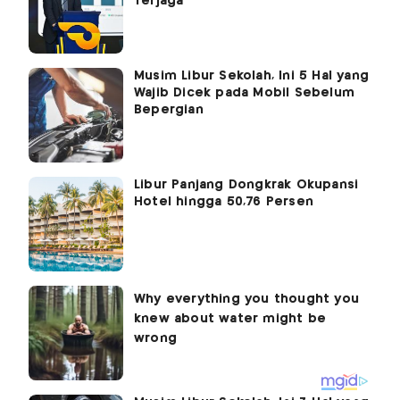
Terjaga
Musim Libur Sekolah, Ini 5 Hal yang
Wajib Dicek pada Mobil Sebelum
Bepergian
Libur Panjang Dongkrak Okupansi
Hotel hingga 50,76 Persen