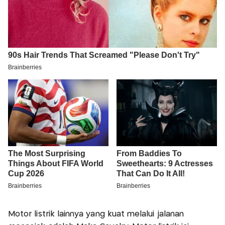
Motor listrik lainnya yang kuat melalui jalanan