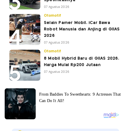
07 Agustus 2026
Otomotif
Selain Pamer Mobil, iCar Bawa
Robot Manusia dan Anjing di GIIAS
2026
07 Agustus 2026
Otomotif
8 Mobil Hybrid Baru di GIIAS 2026,
Harga Mulai Rp200 Jutaan
07 Agustus 2026