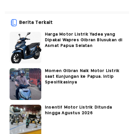
Berita Terkait
Harga Motor Listrik Yadea yang
Dipakai Wapres Gibran Blusukan di
Asmat Papua Selatan
Momen Gibran Naik Motor Listrik
saat Kunjungan ke Papua, Intip
Spesifikasinya
Insentif Motor Listrik Ditunda
hingga Agustus 2026