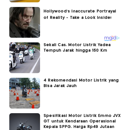
Sekali Cas, Motor Listrik Yadea
Tempuh Jarak hingga 150 Km
4 Rekomendasi Motor Listrik yang
Bisa Jarak Jauh
Spesifikasi Motor Listrik Emmo JVX
GT untuk Kendaraan Operasional
Kepala SPPG, Harga Rp49 Jutaan