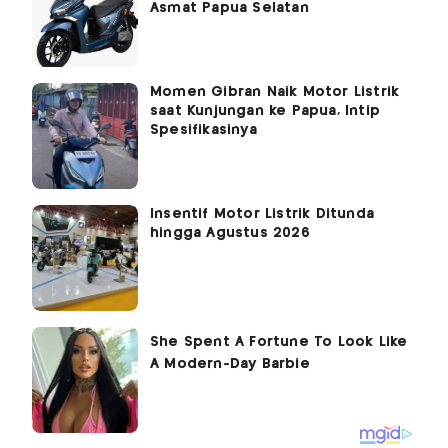
Asmat Papua Selatan
Momen Gibran Naik Motor Listrik
saat Kunjungan ke Papua, Intip
Spesifikasinya
Insentif Motor Listrik Ditunda
hingga Agustus 2026