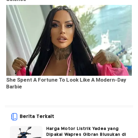
Berita Terkait
Harga Motor Listrik Yadea yang
Dipakai Wapres Gibran Blusukan di