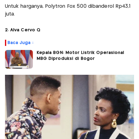
Untuk harganya, Polytron Fox 500 dibanderol Rp43,1
juta.
2. Alva Cervo Q
Baca Juga :
Kepala BGN: Motor Listrik Operasional
MBG Diproduksi di Bogor