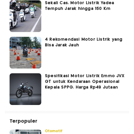
Sekali Cas, Motor Listrik Yadea
Tempuh Jarak hingga 150 Km
4 Rekomendasi Motor Listrik yang
Bisa Jarak Jauh
Spesifikasi Motor Listrik Emmo JVX
GT untuk Kendaraan Operasional
Kepala SPPG, Harga Rp49 Jutaan
Terpopuler
Otomotif