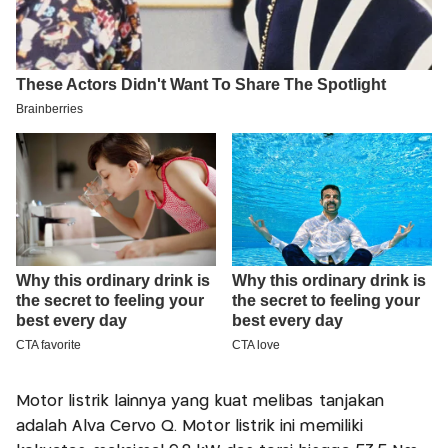
Motor listrik lainnya yang kuat melibas tanjakan
adalah Alva Cervo Q. Motor listrik ini memiliki