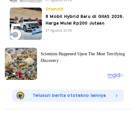
07 Agustus 2026
Otomotif
8 Mobil Hybrid Baru di GIIAS 2026,
Harga Mulai Rp200 Jutaan
07 Agustus 2026
Telusuri berita ototekno lainnya