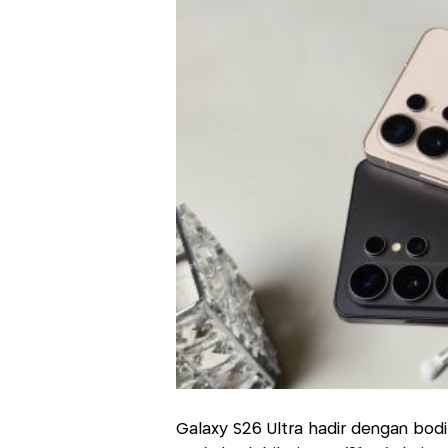
Galaxy S26 Ultra hadir dengan bodi