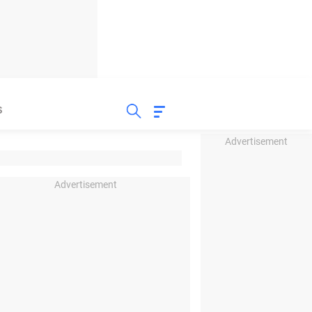
S
Advertisement
Advertisement