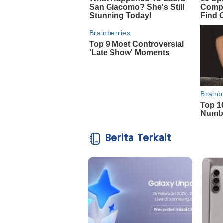
Berita Terkait