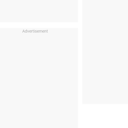
Advertisement