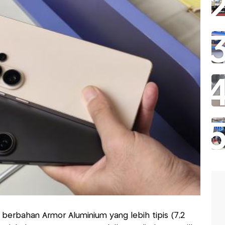
 berbahan Armor Aluminium yang lebih tipis (7,2