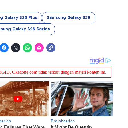
 Galaxy S26 Plus
Samsung Galaxy S26
sung Galaxy S26 Series