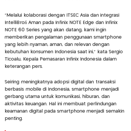
"Melalui kolaborasi dengan ITSEC Asia dan integrasi
IntelliBroń Aman pada Infinix NOTE Edge dan Infinix
NOTE 60 Series yang akan datang, kami ingin
memberikan pengalaman penggunaan smartphone
yang lebih nyaman, aman, dan relevan dengan
kebutuhan konsumen Indonesia saat ini," kata Sergio
Ticoalu, Kepala Pemasaran Infinix Indonesia dalam
keterangan pers.
Seiring meningkatnya adopsi digital dan transaksi
berbasis mobile di Indonesia, smartphone menjadi
gerbang utama untuk komunikasi, hiburan, dan
aktivitas keuangan. Hal ini membuat perlindungan
keamanan digital pada smartphone menjadi semakin
penting.