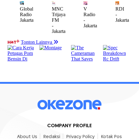
COMPANY PROFILE
About Us
Redaksi
Privacy Policy
Kotak Pos