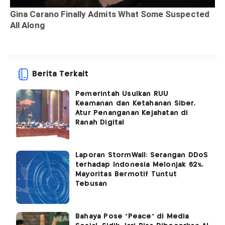
Berita Terkait
Pemerintah Usulkan RUU
Keamanan dan Ketahanan Siber,
Atur Penanganan Kejahatan di
Ranah Digital
Laporan StormWall: Serangan DDoS
terhadap Indonesia Melonjak 62%,
Mayoritas Bermotif Tuntut
Tebusan
Bahaya Pose "Peace" di Media