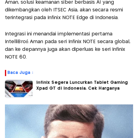
Aman, solusi keamanan siber berbasis AI yang
dikembangkan oleh ITSEC Asia, akan secara resmi
terintegrasi pada Infinix NOTE Edge di Indonesia.
Integrasi ini menandai implementasi pertama
IntelliBroń Aman pada seri Infinix NOTE secara global,
dan ke depannya juga akan diperluas ke seri Infinix
NOTE 60.
Baca Juga :
Infinix Segera Luncurkan Tablet Gaming
Xpad GT di Indonesia, Cek Harganya