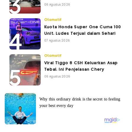
06 Agustus 2026
Otomotif
Kuota Honda Super One Cuma 100
Unit, Ludes Terjual dalam Sehari
07 Agustus 2026
Otomotif
Viral Tiggo 8 CSH Keluarkan Asap
Tebal, Ini Penjelasan Chery
06 Agustus 2026