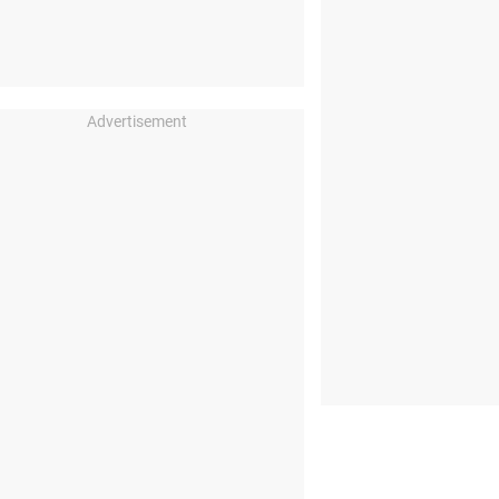
Advertisement