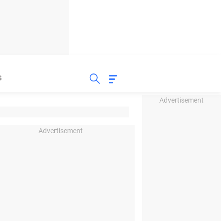
S
Advertisement
Advertisement