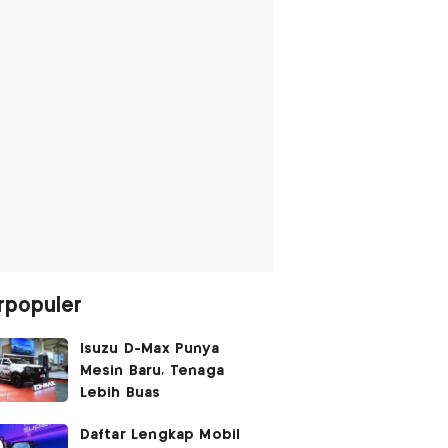
rpopuler
Isuzu D-Max Punya
Mesin Baru, Tenaga
Lebih Buas
Daftar Lengkap Mobil