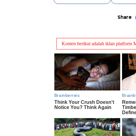
Share