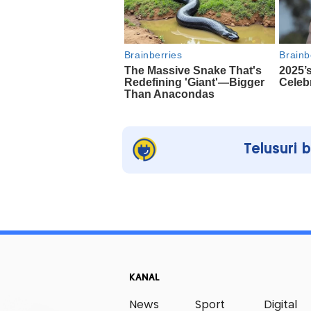
Telusuri 