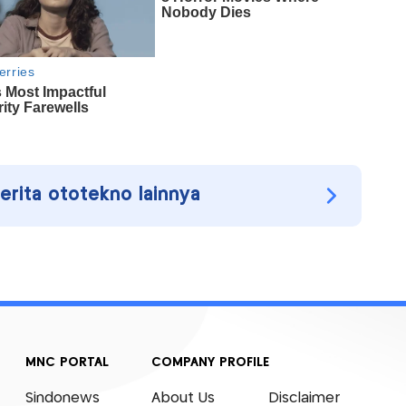
berita ototekno lainnya