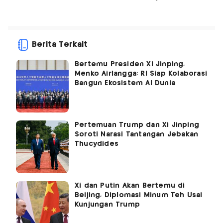
Berita Terkait
Bertemu Presiden Xi Jinping,
Menko Airlangga: RI Siap Kolaborasi
Bangun Ekosistem AI Dunia
Pertemuan Trump dan Xi Jinping
Soroti Narasi Tantangan Jebakan
Thucydides
Xi dan Putin Akan Bertemu di
Beijing, Diplomasi Minum Teh Usai
Kunjungan Trump