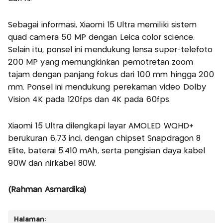
Sebagai informasi, Xiaomi 15 Ultra memiliki sistem
quad camera 50 MP dengan Leica color science.
Selain itu, ponsel ini mendukung lensa super-telefoto
200 MP yang memungkinkan pemotretan zoom
tajam dengan panjang fokus dari 100 mm hingga 200
mm. Ponsel ini mendukung perekaman video Dolby
Vision 4K pada 120fps dan 4K pada 60fps.
Xiaomi 15 Ultra dilengkapi layar AMOLED WQHD+
berukuran 6,73 inci, dengan chipset Snapdragon 8
Elite, baterai 5.410 mAh, serta pengisian daya kabel
90W dan nirkabel 80W.
(Rahman Asmardika)
Halaman: