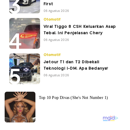
First
06 Agustus 2026
Otomotif
Viral Tiggo 8 CSH Keluarkan Asap
Tebal, Ini Penjelasan Chery
06 Agustus 2026
Otomotif
Jetour T1 dan T2 Dibekali
Teknologi i-DM, Apa Bedanya?
06 Agustus 2026