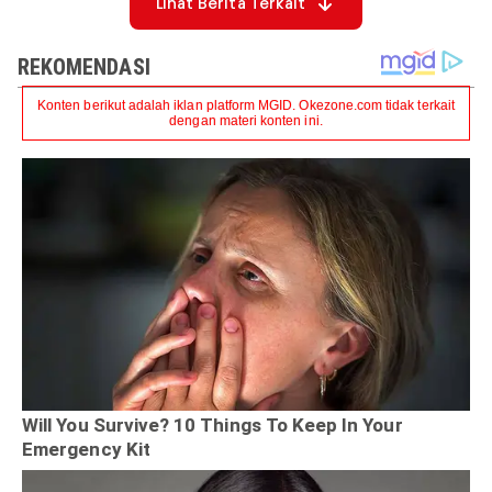
Lihat Berita Terkait