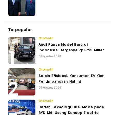
Terpopuler
Otomotif
Audi Punya Model Baru di
Indonesia, Harganya Rp1,725 Miliar
06 Agustus 2026
Otomotif
Selain Efisiensi, Konsumen EV Kian
Pertimbangkan Hal ini
06 Agustus 2026
Otomotif
Bedah Teknologi Dual Mode pada
BYD M6, Usung Konsep Electric