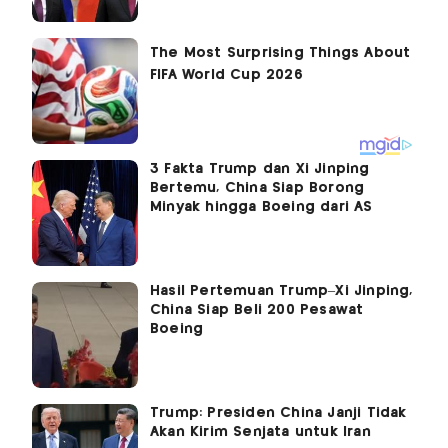
3 Fakta Trump dan Xi Jinping
Bertemu, China Siap Borong
Minyak hingga Boeing dari AS
Hasil Pertemuan Trump–Xi Jinping,
China Siap Beli 200 Pesawat
Boeing
Trump: Presiden China Janji Tidak
Akan Kirim Senjata untuk Iran