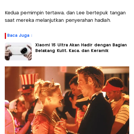
Kedua pemimpin tertawa, dan Lee bertepuk tangan
saat mereka melanjutkan penyerahan hadiah.
Baca Juga :
Xiaomi 15 Ultra Akan Hadir dengan Bagian
Belakang Kulit, Kaca, dan Keramik