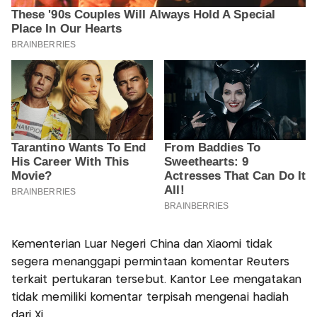
Kementerian Luar Negeri China dan Xiaomi tidak
segera menanggapi permintaan komentar Reuters
terkait pertukaran tersebut. Kantor Lee mengatakan
tidak memiliki komentar terpisah mengenai hadiah
dari Xi.