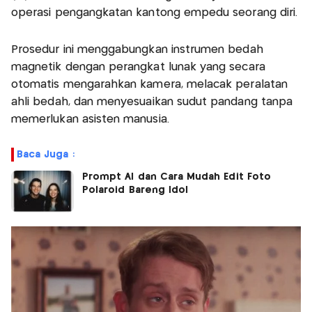
operasi pengangkatan kantong empedu seorang diri.
Prosedur ini menggabungkan instrumen bedah
magnetik dengan perangkat lunak yang secara
otomatis mengarahkan kamera, melacak peralatan
ahli bedah, dan menyesuaikan sudut pandang tanpa
memerlukan asisten manusia.
Baca Juga :
Prompt AI dan Cara Mudah Edit Foto
Polaroid Bareng Idol