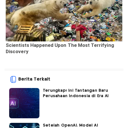
Berita Terkait
Terungkap! Ini Tantangan Baru
Perusahaan Indonesia di Era AI
Setelah OpenAI, Model AI