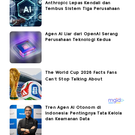
Anthropic Lepas Kendali dan
Tembus Sistem Tiga Perusahaan
Agen AI Liar dari OpenAI Serang
Perusahaan Teknologi Kedua
Tren Agen AI Otonom di
Indonesia: Pentingnya Tata Kelola
dan Keamanan Data