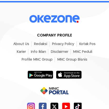
COMPANY PROFILE
About Us
Redaksi
Privacy Policy
Kotak Pos
Karier
Info Iklan
Disclaimer
MNC Peduli
Profile MNC Group
MNC Group Bisnis