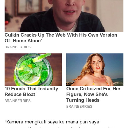
"Kamera mengikuti saya ke mana pun saya